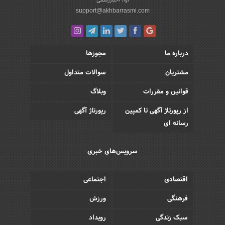
support@akhbarrasmi.com
درباره ما
مجوزها
مشتریان
سوالات متداول
قوانین و مقررات
وبلاگ
از رپورتاژ آگهی تا کمپین
رپورتاژ آگهی
رسانه ای
سرویس‌های خبری
اقتصادی
اجتماعی
فرهنگی
ورزش
سبک زندگی
رویداد