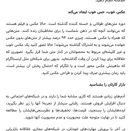
خلاقانه انجام دهید.
عکس خوب، حس خوب ایجاد می‌کند
دوره متن‌های طولانی و خسته کننده گذشته است. حالا عکس و فیلم هستند
که می‌توانند آنچه که در ذهن شماست را برای مخاطبتان زنده کنند. متن‌هایی
که همراه با عکس هستند، چیزی حدد 94 درصد بیشتر از متن‌های بدون عکس
خوانده می‌شوند و به اشتراک گذاشته می‌شوند! حالا تصور کنید یک عکس خوب
و غیر کلیشه‌ای مربوط به محصولتان در کنار متن شما قرار بگیرد. تصویری که
خلاقانه برای پیدا کردن آن وقت گذاشته‌اید. بدیهی برای شبکه‌ای مثل اینستاگرام
که ماهیتش عکس محور است و یا تلگرام که احتمال پخش آن بیشتر است،
باید زمان بیشتری صرف پیدا کردن و طراحی عکس کنید.
بازار کارتان را بشناسید
آدم‌های زیادی هستند که کاری مشابه شما را دارند و در شبکه‌های اجتماعی به
دنبال افزایش فروش هستند. رقبایی سرشار از تجربه! آنها را زیر نظر بگیرید،
ایده‌هایشان را بسنجید، قیمت‌ها، تخفیف‌ها و نظرسنجی‌هایشان را مطالعه
کنید تا در نهایت متوجه علت محبوبیت و عدم محبوبیت آنها شوید.
در آخر با پرورش مهارت‌های خودتان، در شبکه‌های مجازی خلاقانه بازاریابی