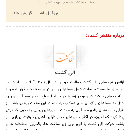
مطلب منتشر شده بر عهده ناشر است.
پروفایل ناشر
گزارش تخلف
درباره منتشر کننده:
الی گشت
آژانس هواپیمایی الی گشت فعالیت خود را از سال 1379 آغاز کرده است، در
این سال ها همیشه رضایت کامل مسافران را مهمترین هدف خود قرار داده و با
ارائه خدماتی با کیفیت و نو در زمینه خرید بلیط هواپیما، تور مسافرتی و رزرو
هتل به مسافران و آژانس های همکار، توانسته در این صنعت پیشرو باشد. از
طرفی با استقبال بالای مسافران به سرعت مسیرهای پروازی به نحوی گسترش
پیدا کرده که امروزه در اکثر مسیرهای اصلی دارای بالاترین ظرفیت پروازی می
باشد. شرکت الی گشت با قوی ترین زیر ساخت ها، بالاترین استاندارد ها و