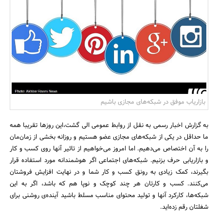
بانک، بیمه و سرمایه
مسکن و ساختمان
بازاریاب موفق در شبکه‌های مجازی باشیم
به گزارش اخبار رسمی به نقل از روابط عمومی الی گشت،این روزها تقریبا همه‌
ما حداقل در یکی از شبکه‌های مجازی عضو هستیم و روزانه بخشی از زمان‌مان
را به آن اختصاص می‌دهیم. اما امروز می‌خواهیم از تاثیر آنها روی کسب و کار
و بازاریابی حرف بزنیم. شبکه‌های اجتماعی اگر هوشمندانه مورد استفاده قرار
بگیرند، کمک زیادی به رونق کسب و کار شما و در نهایت افزایش فروشتان
می‌کنند. کسب و کارتان هر چند کوچک و نوپا هم که باشد، اگر به این
شبکه‌ها، کارکرد آنها و تولید محتوای مناسب مسلط باشید آینده‌ی روشنی برای
شغلتان رقم زده‌اید.