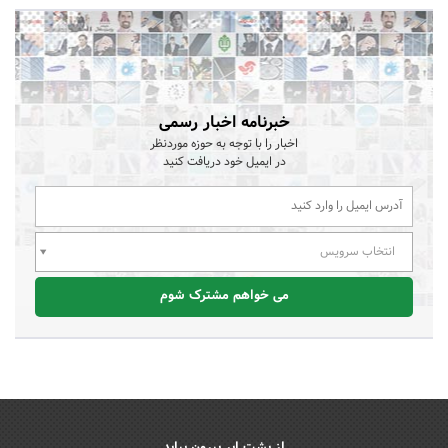
خبرنامه اخبار رسمی
اخبار را با توجه به حوزه موردنظر
در ایمیل خود دریافت کنید
انتخاب سرویس
می خواهم مشترک شوم
از پشت ابر بیرون بیاید