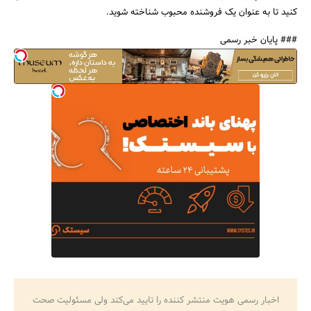
کنید تا به عنوان یک فروشنده محبوب شناخته شوید.
### پایان خبر رسمی
اخبار رسمی هویت منتشر کننده را تایید می‌کند ولی مسئولیت صحت