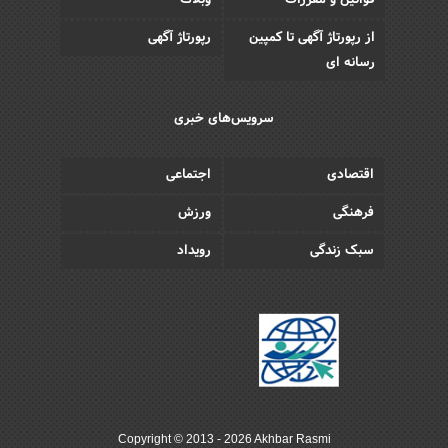
قوانین و مقررات
وبلاگ
از رپورتاژ آگهی تا کمپین
رپورتاژ آگهی
رسانه ای
سرویس‌های خبری
اقتصادی
اجتماعی
فرهنگی
ورزش
سبک زندگی
رویداد
Copyright © 2013 - 2026 Akhbar Rasmi