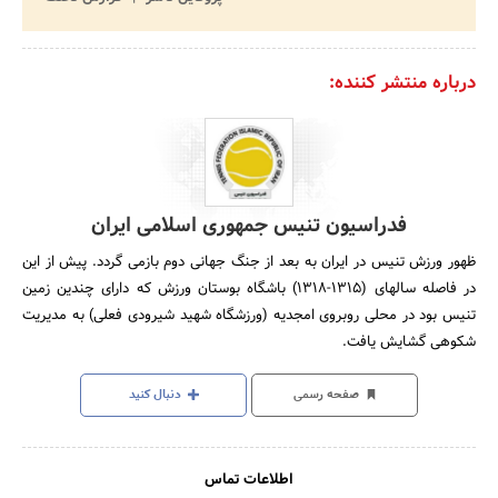
درباره منتشر کننده:
فدراسیون تنیس جمهوری اسلامی ایران
ظهور ورزش تنیس در ایران به بعد از جنگ جهانی دوم بازمی گردد. پیش از این
در فاصله سالهای (1315-1318) باشگاه بوستان ورزش که دارای چندین زمین
تنیس بود در محلی روبروی امجدیه (ورزشگاه شهید شیرودی فعلی) به مدیریت
شکوهی گشایش یافت.
صفحه رسمی
دنبال کنید
اطلاعات تماس