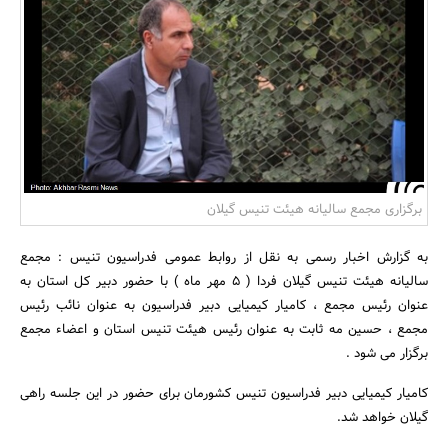
بانک، بیمه و سرمایه
مسکن و ساختمان
برگزاری مجمع سالیانه هیئت تنیس گیلان
به گزارش اخبار رسمی به نقل از روابط عمومی فدراسیون تنیس : مجمع
سالیانه هیئت تنیس گیلان فردا ( 5 مهر ماه ) با حضور دبیر کل استان به
عنوان رئیس مجمع ، کامیار کیمیایی دبیر فدراسیون به عنوان نائب رئیس
مجمع ، حسین مه ثابت به عنوان رئیس هیئت تنیس استان و اعضاء مجمع
برگزار می شود .
کامیار کیمیایی دبیر فدراسیون تنیس کشورمان برای حضور در این جلسه راهی
گیلان خواهد شد.