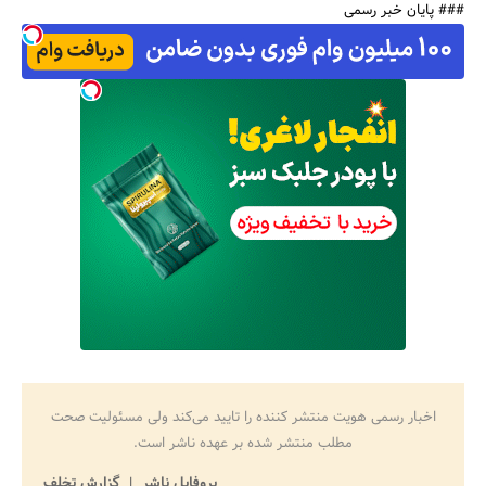
### پایان خبر رسمی
جستجو
اخبار رسمی هویت منتشر کننده را تایید می‌کند ولی مسئولیت صحت
مطلب منتشر شده بر عهده ناشر است.
پروفایل ناشر
گزارش تخلف