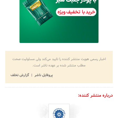
اخبار رسمی هویت منتشر کننده را تایید می‌کند ولی مسئولیت صحت
مطلب منتشر شده بر عهده ناشر است.
پروفایل ناشر
گزارش تخلف
درباره منتشر کننده: