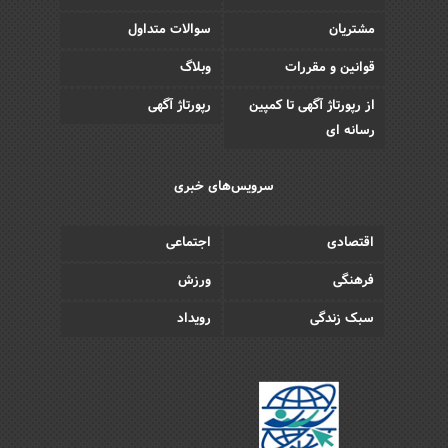
مشتریان
سوالات متداول
قوانین و مقررات
وبلاگ
از رپورتاژ آگهی تا کمپین
رپورتاژ آگهی
رسانه ای
سرویس‌های خبری
اقتصادی
اجتماعی
فرهنگی
ورزش
سبک زندگی
رویداد