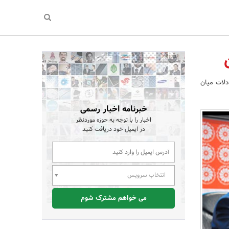
دلات میان
خبرنامه اخبار رسمی
اخبار را با توجه به حوزه موردنظر
در ایمیل خود دریافت کنید
انتخاب سرویس
می خواهم مشترک شوم