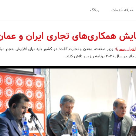
تعرفه خدمات
وبلاگ
ایش همکاری‌های تجاری ایران و عمان
اخبار رسمی)
:
وزیر صنعت، معدن و تجارت گفت: دو کشور باید برای افزایش حجم مبا