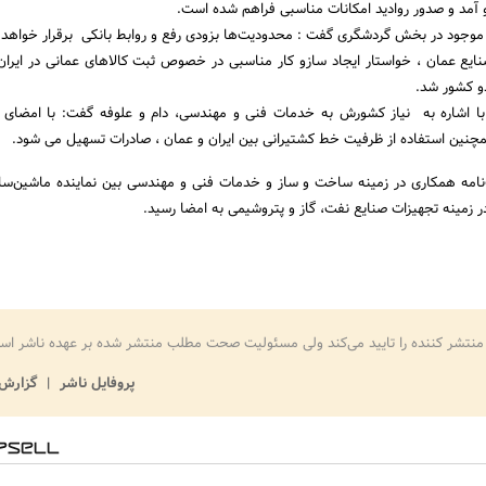
 آمد و صدور روادید امکانات مناسبی فراهم شده است.
موجود در بخش گردشگری گفت : محدودیت‌ها بزودی رفع و روابط بانکی برقرار خواهد 
 صنایع عمان ، خواستار ایجاد سازو کار مناسبی در خصوص ثبت کالاهای عمانی در ایران
و کشور شد.
ا اشاره به نیاز کشورش به خدمات فنی و مهندسی، دام و علوفه گفت: با امضای ت
مچنین استفاده از ظرفیت خط کشتیرانی بین ایران و عمان ، صادرات تسهیل می شود.
امه همکاری در زمینه ساخت و ساز و خدمات فنی و مهندسی بین نماینده ماشین‌ساز
 زمینه تجهیزات صنایع نفت، گاز و پتروشیمی به امضا رسید.
منتشر کننده را تایید می‌کند ولی مسئولیت صحت مطلب منتشر شده بر عهده ناشر اس
پروفایل ناشر
گزارش 