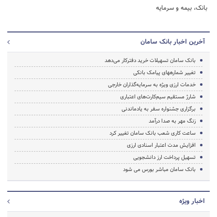
بانک، بیمه و سرمایه
آخرین اخبار بانک سامان
بانک سامان تسهیلات خرید دفترکار می‌دهد
تغییر شماره‎های پیامک‌ بانکی
خدمات ارزی ویژه به سرمایه‌گذاران خارجی
شارژ مستقیم سیم‌کارت‌های اعتباری
برگزاری جشنواره سفر به یادماندنی
زنگ مهر به صدا درآمد
ساعت کاری شعب بانک سامان تغییر کرد
افزایش مدت اعتبار اسنادی ارزی
تسهیل پرداخت ارز دانشجویی
بانک سامان مباشر بورس می شود
اخبار ویژه