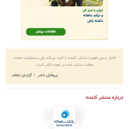
اخبار رسمی هویت منتشر کننده را تایید می‌کند ولی مسئولیت صحت
مطلب منتشر شده بر عهده ناشر است.
پروفایل ناشر
گزارش تخلف
درباره منتشر کننده: