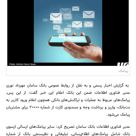
بانک، بیمه و سرمایه
مسکن و ساختمان
پیامک
به گزارش اخبار رسمی و به نقل از روابط عمومی بانک سامان مهرداد نوری
مدیر فناوری اطلاعات ضمن این بانک اعلام این خبر گفت: از این پس،
پیامک‌های مربوط به عملیات و تراکنش‌های بانکی همچون اعلام ورود کاربر به
نت‌بانک، واریز و برداشت وجه و مسدودی کارت از شماره 20000 برای مشتریان
پیامک می‌شود.
مدیر فناوری اطلاعات بانک سامان تصریح کرد: سایر پیامک‌های ارسالی ازسوی
بانک شامل پیامک‌های اطلاع‌رسانی، تبلیغاتی و نظرسنجی بانک از شماره