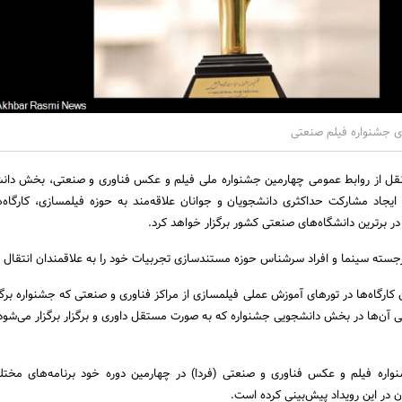
ای جشنواره فیلم صنعتی
نقل از روابط عمومی چهارمین جشنواره ملی فیلم و عکس فناوری و صنعتی، بخش دان
ایجاد مشارکت حداکثری دانشجویان و جوانان علاقه‌مند به حوزه فیلمسازی، کارگاه‌ه
ر برترین دانشگاه‌های صنعتی کشور برگزار خواهد کرد.
د برجسته سینما و افراد سرشناس حوزه مستندسازی تجربیات خود را به علاقمندان انتقال 
ن کارگاه‌ها در تورهای آموزش عملی فیلمسازی از مراکز فناوری و صنعتی که جشنواره برگز
ی آن‌ها در بخش دانشجویی جشنواره که به صورت مستقل داوری و برگزار برگزار می‌شود،
اره فیلم و عکس فناوری و صنعتی (فردا) در چهارمین دوره خود برنامه‌های مختلف
در این رویداد پیش‌بینی کرده است.