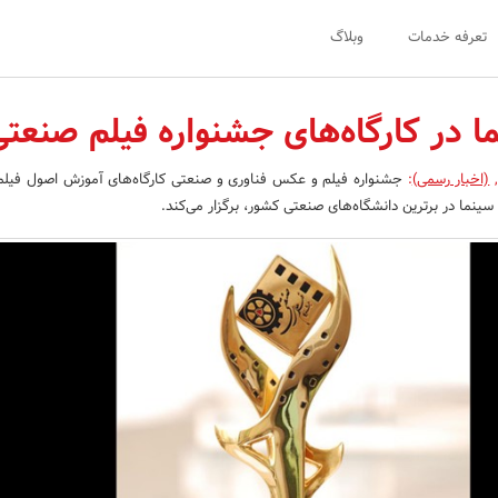
تعرفه خدمات
وبلاگ
ا در کارگاه‌های جشنواره فیلم صنعتی
(اخبار رسمی)
:
جشنواره فیلم و عکس فناوری و صنعتی کارگاه‌‌های آموزش اصول فیلمس
ینما در برترین دانشگاه‌های صنعتی کشور، برگزار می‌کند.