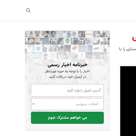
ازی را با
خبرنامه اخبار رسمی
اخبار را با توجه به حوزه موردنظر
در ایمیل خود دریافت کنید
انتخاب سرویس
می خواهم مشترک شوم