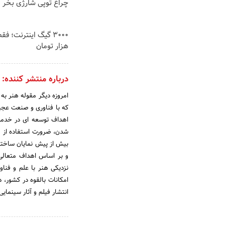
چراغ توپی شارژی بخر
هزار تومان
درباره منتشر کننده:
امروزه دیگر مقوله هنر به
که با فناوری و صنعت عجی
اهداف توسعه ای در خدمت
شدن، ضرورت استفاده از ق
بیش از پیش نمایان ساخته
نزدیکی هنر با علم و فناو
امکانات بالقوه در کشور، 
انتشار فیلم و آثار سینما