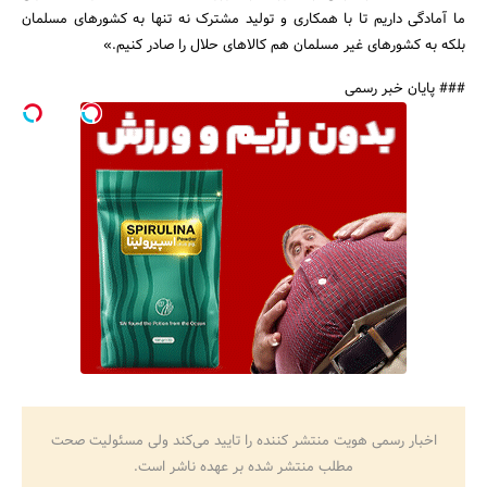
ما آمادگی داریم تا با همکاری و تولید مشترک نه تنها به کشورهای مسلمان
بلکه به کشورهای غیر مسلمان هم کالاهای حلال را صادر کنیم.»
### پایان خبر رسمی
اخبار رسمی هویت منتشر کننده را تایید می‌کند ولی مسئولیت صحت
مطلب منتشر شده بر عهده ناشر است.