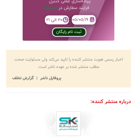
اخبار رسمی هویت منتشر کننده را تایید می‌کند ولی مسئولیت صحت
مطلب منتشر شده بر عهده ناشر است.
پروفایل ناشر
گزارش تخلف
درباره منتشر کننده: