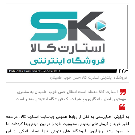
بانک، بیمه و سرمایه
مسکن و ساختمان
فروشگاه اینترنتی استارت کالا؛حس خوب اطمینان
استارت کالا معتقد است انتقال حس خوب اطمینان به مشتری
مهمترین اصل ماندگاری و پیشرفت یک فروشگاه اینترنتی معتبر است.
به گزارش اخباررسمی به نقل از روابط عمومی وب‌سایت استارت کالا، در دهه
اخیر خرید و فروش‌های اینترنتی محبوبیت خود را در بین مردم پیدا کرده‌اند اما
با وجود رشد روزافزون فروشگاه های‌اینترنتی تنها تعداد اندکی از این