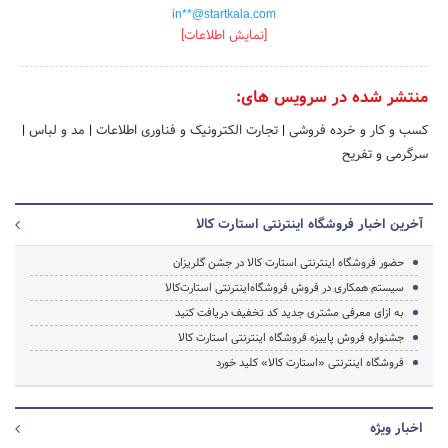
in**@startkala.com
[نمایش اطلاعات]
منتشر شده در سرویس های:
کسب و کار و خرده فروشی
|
تجارت الکترونیک و فناوری اطلاعات
|
مد و لباس
|
سرگرمی و تفریح
آخرین اخبار فروشگاه اینترنتی استارت کالا
حضور فروشگاه اینترنتی استارت کالا در جشن گلریزان
سیستم همکاری در فروش فروشگاه‌اینترنتی استارت‌کالا
به ازای معرفی مشتری جدید کد تخفیف دریافت کنید
جشنواره فروش پاییزه فروشگاه اینترنتی استارت کالا
فروشگاه اینترنتی «استارت کالا» کلید خورد
اخبار ویژه