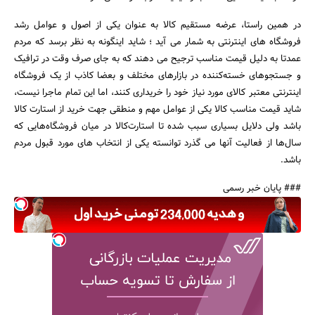
در همین راستا، عرضه مستقیم کالا به عنوان یکی از اصول و عوامل رشد
فروشگاه های اینترنتی به شمار می آید ؛ شاید اینگونه به نظر برسد که مردم
عمدتا به دلیل قیمت مناسب ترجیح می دهند که به جای صرف وقت در ترافیک
و جستجوهای خسته‌کننده در بازارهای مختلف و بعضا کاذب از یک فروشگاه
اینترنتی معتبر کالای مورد نیاز خود را خریداری کنند، اما این تمام ماجرا نیست،
شاید قیمت مناسب کالا یکی از عوامل مهم و منطقی جهت خرید از استارت کالا
باشد ولی دلایل بسیاری سبب شده تا استارت‌کالا در میان فروشگاه‌هایی که
سال‌ها از فعالیت آنها می گذرد توانسته یکی از انتخاب های مورد قبول مردم
باشد.
### پایان خبر رسمی