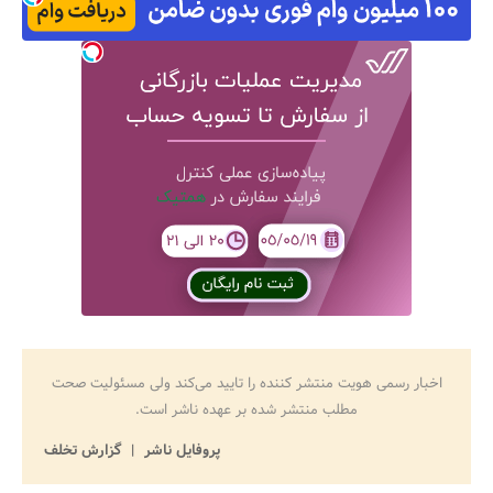
اخبار رسمی هویت منتشر کننده را تایید می‌کند ولی مسئولیت صحت
مطلب منتشر شده بر عهده ناشر است.
پروفایل ناشر
گزارش تخلف