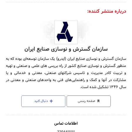
درباره منتشر کننده:
سازمان گسترش و نوسازی صنایع ایران
سازمان گسترش و نوسازی صنایع ایران (ایدرو) یک سازمان توسعه‌ای بوده که به
منظور گسترش و نوسازی صنایع کشور از راه بررسی های علمی و صنعتی و تهیه
و تربیت کادر مدیریت و تاسیس شرکتهای صنعتی، معدنی و خدماتی و یا
مشارکت در آنها و کمک و راهنمایی‌های فنی به واحدهای صنعتی و معدنی در
سال 1346 تشکیل شده است.
صفحه رسمی
دنبال کنید
اطلاعات تماس
22044*****