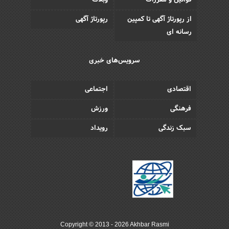
قوانین و مقررات
وبلاگ
از رپورتاژ آگهی تا کمپین
رپورتاژ آگهی
رسانه ای
سرویس‌های خبری
اقتصادی
اجتماعی
فرهنگی
ورزش
سبک زندگی
رویداد
Copyright © 2013 - 2026 Akhbar Rasmi