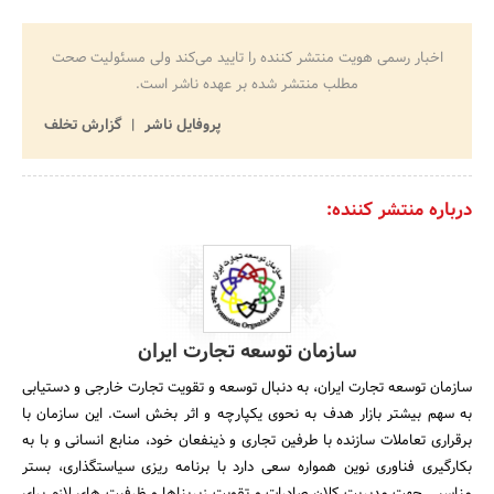
اخبار رسمی هویت منتشر کننده را تایید می‌کند ولی مسئولیت صحت
مطلب منتشر شده بر عهده ناشر است.
پروفایل ناشر
گزارش تخلف
درباره منتشر کننده:
سازمان توسعه تجارت ایران
سازمان توسعه تجارت ایران، به دنبال توسعه و تقویت تجارت خارجی و دستیابی
به سهم بیشتر بازار هدف به نحوی یکپارچه و اثر بخش است. این سازمان با
برقراری تعاملات سازنده با طرفین تجاری و ذینفعان خود، منابع انسانی و با به
بکارگیری فناوری نوین همواره سعی دارد با برنامه ریزی سیاستگذاری، بستر
مناسبی جهت مدیریت کلان صادرات و تقویت زیربناها و ظرفیت های لازم برای