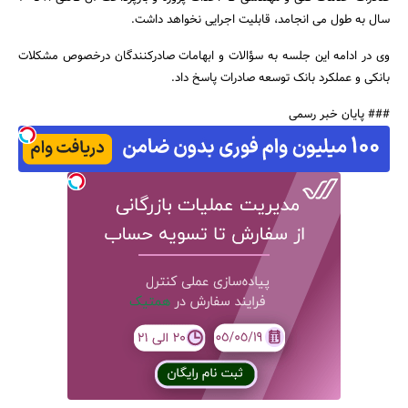
سال به طول می انجامد، قابلیت اجرایی نخواهد داشت.
وی در ادامه این جلسه به سؤالات و ابهامات صادرکنندگان درخصوص مشکلات
بانکی و عملکرد بانک توسعه صادرات پاسخ داد.
### پایان خبر رسمی