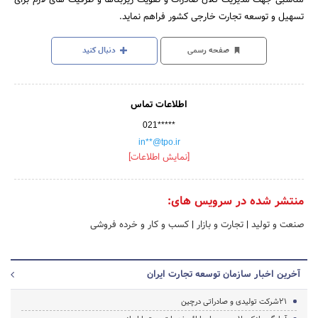
تسهیل و توسعه تجارت خارجی کشور فراهم نماید.
صفحه رسمی
دنبال کنید
اطلاعات تماس
021*****
in**@tpo.ir
[نمایش اطلاعات]
منتشر شده در سرویس های:
صنعت و تولید
|
تجارت و بازار
|
کسب و کار و خرده فروشی
آخرین اخبار سازمان توسعه تجارت ایران
21شرکت تولیدی و صادراتی درچین