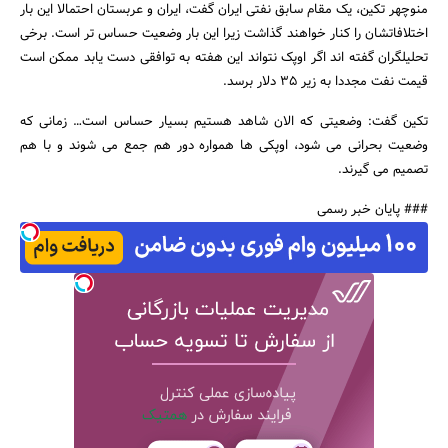
منوچهر تکین، یک مقام سابق نفتی ایران گفت، ایران و عربستان احتمالا این بار
اختلافاتشان را کنار خواهند گذاشت زیرا این بار وضعیت حساس تر است. برخی
تحلیلگران گفته اند اگر اوپک نتواند این هفته به توافقی دست یابد ممکن است
قیمت نفت مجددا به زیر 35 دلار برسد.
تکین گفت: وضعیتی که الان شاهد هستیم بسیار حساس است… زمانی که
وضعیت بحرانی می شود، اوپکی ها همواره دور هم جمع می شوند و با هم
تصمیم می گیرند.
### پایان خبر رسمی