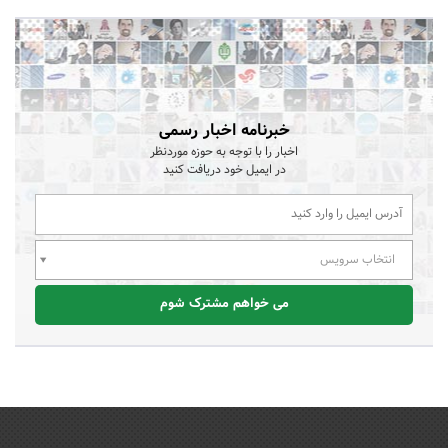
خبرنامه اخبار رسمی
اخبار را با توجه به حوزه موردنظر
در ایمیل خود دریافت کنید
انتخاب سرویس
می خواهم مشترک شوم