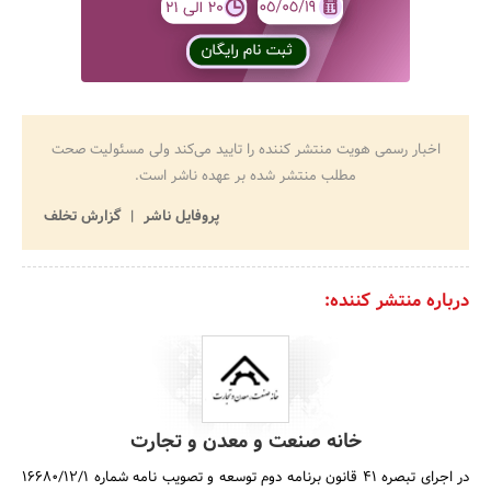
اخبار رسمی هویت منتشر کننده را تایید می‌کند ولی مسئولیت صحت
مطلب منتشر شده بر عهده ناشر است.
پروفایل ناشر
گزارش تخلف
درباره منتشر کننده:
خانه صنعت و معدن و تجارت
در اجرای تبصره 41 قانون برنامه دوم توسعه و تصویب نامه شماره 16680/12/1