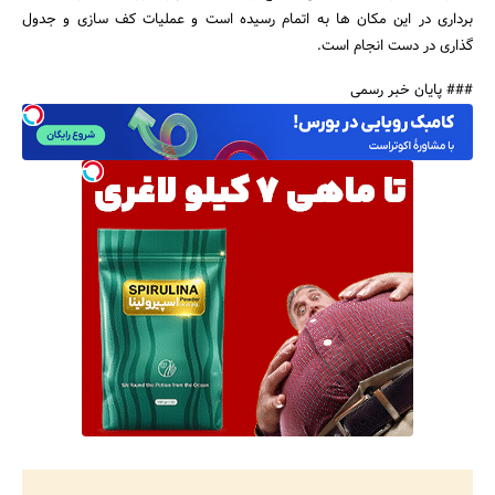
برداری در این مکان ها به اتمام رسیده است و عملیات کف سازی و جدول
گذاری در دست انجام است.
### پایان خبر رسمی
جستجو