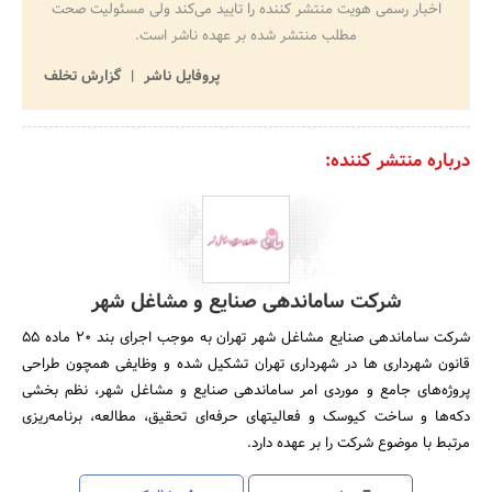
اخبار رسمی هویت منتشر کننده را تایید می‌کند ولی مسئولیت صحت
مطلب منتشر شده بر عهده ناشر است.
پروفایل ناشر
گزارش تخلف
درباره منتشر کننده:
شرکت ساماندهی صنایع و مشاغل شهر
شرکت ساماندهی صنایع مشاغل شهر تهران به موجب اجرای بند 20 ماده 55
قانون شهرداری ها در شهرداری تهران تشکیل شده و وظایفی همچون طراحی
پروژه‌های جامع و موردی امر ساماندهی صنایع و مشاغل شهر، نظم بخشی
دکه‌ها و ساخت کیوسک و فعالیتهای حرفه‌ای تحقیق، مطالعه، برنامه‌ریزی
مرتبط با موضوع شرکت را بر عهده دارد.