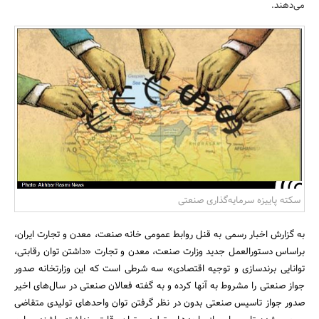
می‌دهند.
بانک، بیمه و سرمایه
مسکن و ساختمان
سکته پاییزه سرمایه‌گذاری صنعتی
به گزارش اخبار رسمی به قنل روابط عمومی خانه صنعت، معدن و تجارت ایران،
براساس دستورالعمل جدید وزارت صنعت، معدن و تجارت «داشتن توان رقابتی،
توانایی برندسازی و توجیه اقتصادی» سه شرطی است که این وزارتخانه صدور
جواز صنعتی را مشروط به آنها کرده و به گفته فعالان صنعتی در سال‌های اخیر
صدور جواز تاسیس صنعتی بدون در نظر گرفتن توان واحدهای تولیدی متقاضی