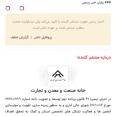
### پایان خبر رسمی
اخبار رسمی هویت منتشر کننده را تایید می‌کند ولی مسئولیت صحت
مطلب منتشر شده بر عهده ناشر است.
پروفایل ناشر
گزارش تخلف
درباره منتشر کننده:
خانه صنعت و معدن و تجارت
در اجرای تبصره 41 قانون برنامه دوم توسعه و تصویب نامه شماره 16680/12/1
مورخ 77/10/12 شورای عالی اداری و به منظور زمینه سازی، تقویت و موثرسازی
انجمن ها و فعالیت تشکل های تخصصی استان و کمک به تحقق اهداف