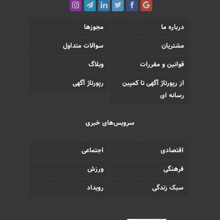
درباره ما
مجوزها
مشتریان
سوالات متداول
قوانین و مقررات
وبلاگ
از رپورتاژ آگهی تا کمپین
رپورتاژ آگهی
رسانه ای
سرویس‌های خبری
اقتصادی
اجتماعی
فرهنگی
ورزش
سبک زندگی
رویداد