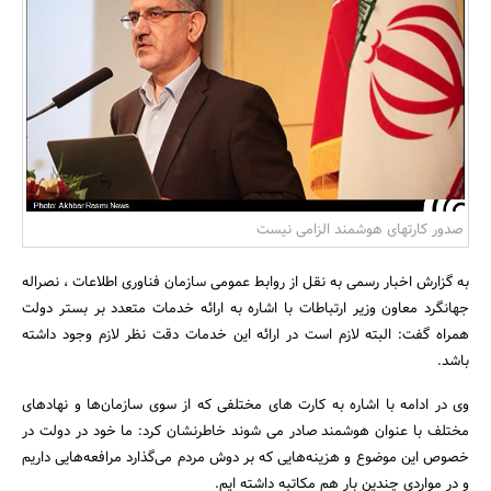
بانک، بیمه و سرمایه
مسکن و ساختمان
صدور کارتهای هوشمند الزامی نیست
به گزارش اخبار رسمی به نقل از روابط عمومی سازمان فناوری اطلاعات ، نصراله
جهانگرد معاون وزیر ارتباطات با اشاره به ارائه خدمات متعدد بر بستر دولت
همراه گفت: البته لازم است در ارائه این خدمات دقت نظر لازم وجود داشته
باشد.
وی در ادامه با اشاره به کارت های مختلفی که از سوی سازمان‌ها و نهادهای
مختلف با عنوان هوشمند صادر می شوند خاطرنشان کرد: ما خود در دولت در
خصوص این موضوع و هزینه‌هایی که بر دوش مردم می‌گذارد مرافعه‌هایی داریم
و در مواردی چندین بار هم مکاتبه داشته ایم.