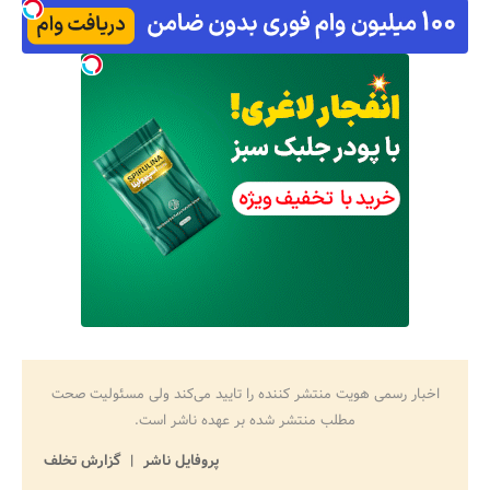
اخبار رسمی هویت منتشر کننده را تایید می‌کند ولی مسئولیت صحت
مطلب منتشر شده بر عهده ناشر است.
پروفایل ناشر
گزارش تخلف