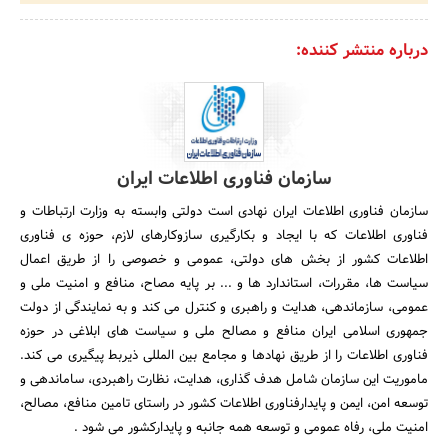
درباره منتشر کننده:
سازمان فناوری اطلاعات ایران
سازمان فناوری اطلاعات ایران نهادی است دولتی وابسته به وزارت ارتباطات و
فناوری اطلاعات که با ایجاد و بکارگیری سازوکارهای لازم، حوزه ی فناوری
اطلاعات کشور از بخش های دولتی، عمومی و خصوصی را از طریق اعمال
سیاست ها، مقررات، استاندارد ها و ... بر پایه مصاح، منافع و امنیت ملی و
عمومی، سازماندهی، هدایت و راهبری و کنترل می کند و به نمایندگی از دولت
جمهوری اسلامی ایران منافع و مصالح ملی و سیاست های ابلاغی در حوزه
فناوری اطلاعات را از طریق نهادها و مجامع بین المللی ذیربط پیگیری می کند.
ماموریت این سازمان شامل هدف گذاری، هدایت، نظارت راهبردی، ساماندهی و
توسعه امن، ایمن و پایدارفناوری اطلاعات کشور در راستای تامین منافع، مصالح،
امنیت ملی، رفاه عمومی و توسعه همه جانبه و پایدارکشور می شود .