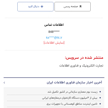
صفحه رسمی
دنبال کنید
اطلاعات تماس
848*****
ka****@itc.ir
[نمایش اطلاعات]
منتشر شده در سرویس:
تجارت الکترونیک و فناوری اطلاعات
آخرین اخبار سازمان فناوری اطلاعات ایران
زیست بوم معماری سازمانی در کشور تکمیل شد
بیش از ۳میلیون دستگاه کارتخوان درمغازه‌های ایرانی
تامین اینترنت مناطق کوهستانی با تجهیزات برق