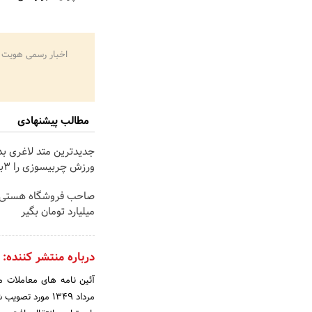
اخبار رسمی هویت 
مطالب پیشنهادی
جدیدترین متد لاغری بد
ورزش چربیسوزی را 3برابر می کند
میلیارد تومان بگیر
درباره منتشر کننده: