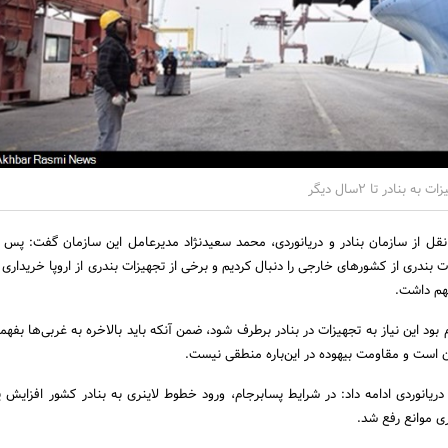
نقل از سازمان بنادر و دریانوردی، محمد سعیدنژاد مدیرعامل این سازمان گفت: پس ا
بندری از کشورهای خارجی را دنبال کردیم و برخی از تجهیزات بندری از اروپا خریداری 
مهم داشت.
م بود این نیاز به تجهیزات در بنادر برطرف شود، ضمن آنکه باید بالاخره به غربی‌ها بفهم
 است و مقاومت بیهوده در این‌باره منطقی نیست.
دریانوردی ادامه داد: در شرایط پسابرجام، ورود خطوط لاینری به بنادر کشور افزایش
ری موانع رفع شد.