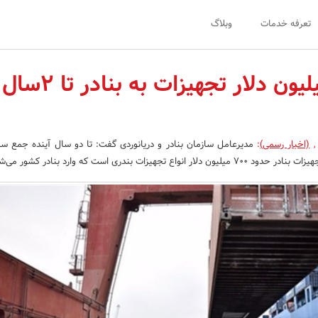
تعرفه خدمات
وبلاگ
ورود 700میلیون دلار تجهیزات‌ به بنادر تا 2سال
,
(اخبار رسمی)
:
‌مدیرعامل سازمان بنادر و دریانوردی گفت: تا دو سال آینده جمع‌ سرم
 تجهیزات بندری است که وارد بنادر کشور می‌شود.