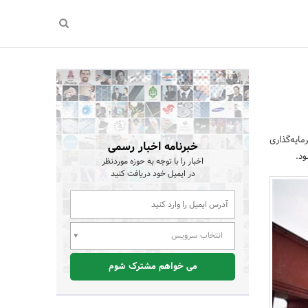
ایه‌گذاری
خبرنامه اخبار رسمی
اخبار را با توجه به حوزه موردنظر
در ایمیل خود دریافت کنید
انتخاب سرویس
می خواهم مشترک شوم