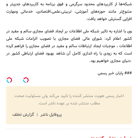
شبکه‌ها از کاربردهای محدود سرگرمی و فوق برنامه به کاربردهای جدی‌تر و
متنوع‌تر مانند حوزه‌های آموزشی، تربیتی،علمی،اقتصادی، خدماتی ومهارت
افزایی گسترش خواهد یافت.
وی با اشاره به تاثیر شبکه ملی اطلاعات بر ایجاد فضای مجازی سالم و مفید در
کشور اعلام کرد: شورای عالی فضای مجازی با تصویب الزامات شبکه ملی
اطلاعات ، موجبات ایجاد ارتباطات سالم و مفید در فضای مجازی را فراهم کرده
است که به زودی با راه اندازی کامل آن شاهد بهبود فضای ارتباطی کشور در
دنیای مجازی خواهیم بود.
### پایان خبر رسمی
اخبار رسمی هویت منتشر کننده را تایید می‌کند ولی مسئولیت صحت
مطلب منتشر شده بر عهده ناشر است.
پروفایل ناشر
گزارش تخلف