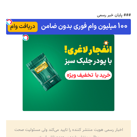
### پایان خبر رسمی
اخبار رسمی هویت منتشر کننده را تایید می‌کند ولی مسئولیت صحت