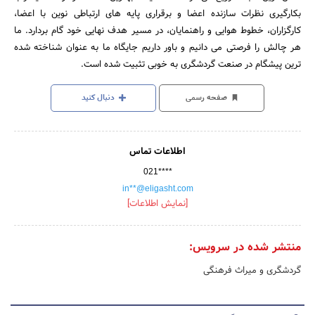
بکارگیری نظرات سازنده اعضا و برقراری پایه های ارتباطی نوین با اعضا،
کارگزاران، خطوط هوایی و راهنمایان، در مسیر هدف نهایی خود گام بردارد. ما
هر چالش را فرصتی می دانیم و باور داریم جایگاه ما به عنوان شناخته شده
ترین پیشگام در صنعت گردشگری به خوبی تثبیت شده است.
صفحه رسمی
دنبال کنید
اطلاعات تماس
021****
in**@eligasht.com
[نمایش اطلاعات]
منتشر شده در سرویس:
گردشگری و میراث فرهنگی