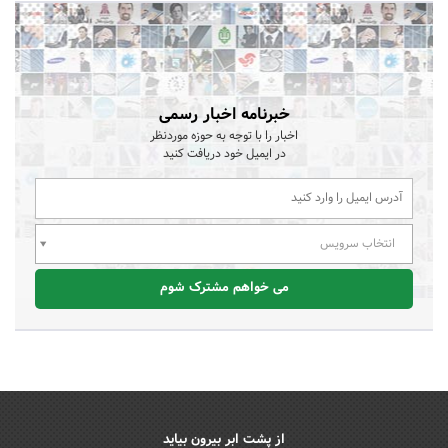
خبرنامه اخبار رسمی
اخبار را با توجه به حوزه موردنظر
در ایمیل خود دریافت کنید
انتخاب سرویس
می خواهم مشترک شوم
از پشت ابر بیرون بیاید