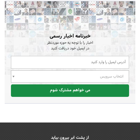
خبرنامه اخبار رسمی
اخبار را با توجه به حوزه موردنظر
در ایمیل خود دریافت کنید
انتخاب سرویس
می خواهم مشترک شوم
از پشت ابر بیرون بیاید