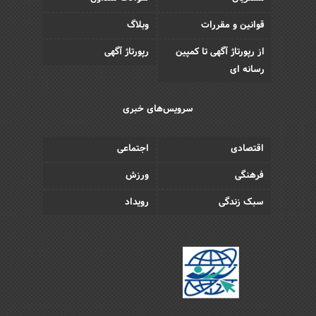
قوانین و مقررات
وبلاگ
از رپورتاژ آگهی تا کمپین
رپورتاژ آگهی
رسانه ای
سرویس‌های خبری
اقتصادی
اجتماعی
فرهنگی
ورزش
سبک زندگی
رویداد