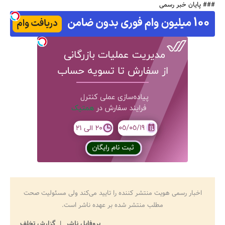
### پایان خبر رسمی
جستجو
اخبار رسمی هویت منتشر کننده را تایید می‌کند ولی مسئولیت صحت
مطلب منتشر شده بر عهده ناشر است.
پروفایل ناشر
گزارش تخلف