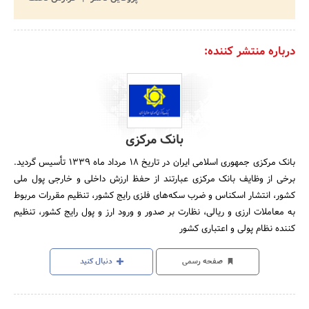
درباره منتشر کننده:
بانک مرکزی
بانک مرکزی جمهوری اسلامی ایران در تاریخ 18 مرداد ماه 1339 تأسیس گردید.
برخی از وظایف بانک مرکزی عبارتند از حفظ ارزش داخلی و خارجی پول ملی
کشور، انتشار اسکناس و ضرب سکه‌های فلزی رایج کشور، تنظیم مقررات مربوط
به معاملات ارزی و ریالی، نظارت بر صدور و ورود ارز و پول رایج کشور، تنظیم
کننده نظام پولی و اعتباری کشور
صفحه رسمی
دنبال کنید