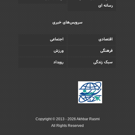
رسانه ای
سرویس‌های خبری
اقتصادی
اجتماعی
فرهنگی
ورزش
سبک زندگی
رویداد
Copyright © 2013 - 2026 Akhbar Rasmi
All Rights Reserved