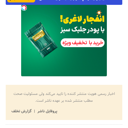
جستجو
اخبار رسمی هویت منتشر کننده را تایید می‌کند ولی مسئولیت صحت
مطلب منتشر شده بر عهده ناشر است.
پروفایل ناشر
گزارش تخلف