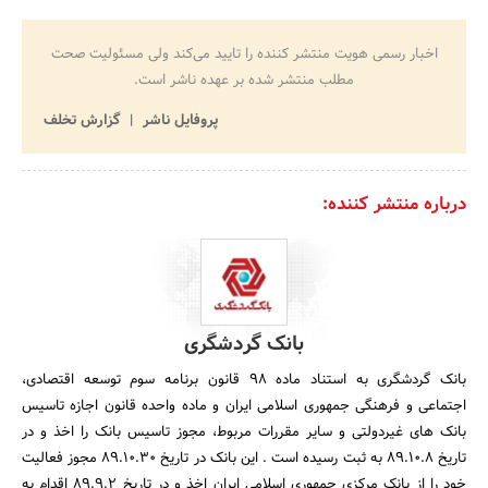
اخبار رسمی هویت منتشر کننده را تایید می‌کند ولی مسئولیت صحت
مطلب منتشر شده بر عهده ناشر است.
پروفایل ناشر
گزارش تخلف
درباره منتشر کننده:
بانک گردشگری
بانک گردشگری به استناد ماده 98 قانون برنامه سوم توسعه اقتصادی،
اجتماعی و فرهنگی جمهوری اسلامی ایران و ماده واحده قانون اجازه تاسیس
بانک های غیردولتی و سایر مقررات مربوط، مجوز تاسیس بانک را اخذ و در
تاریخ 89.10.8 به ثبت رسیده است . این بانک در تاریخ 89.10.30 مجوز فعالیت
خود را از بانک مرکزی جمهوری اسلامی ایران اخذ و در تاریخ 89.9.2 اقدام به