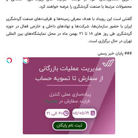
محصولات مرتبط با صنعت گردشگری را عرضه خواهند کرد.
گفتنی است این رویداد با هدف معرفی زمینه‌ها و ظرفیت‌های صنعت گردشگری
ایران با حضور سازمان‌ها، شرکت‌ها و نهادهای داخلی و خارجی فعال در حوزه
جستجو
گردشگری طی روز های 18 تا 21 بهمن ماه در محل نمایشگاه‌های بین المللی
تهران در حال برگزاری است.
### پایان خبر رسمی