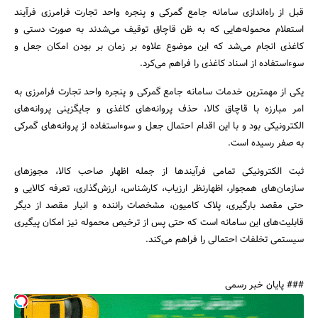
قبل از راه‌اندازی سامانه جامع گمرکی و پنجره واحد تجارت فرامرزی فرآیند
استعلام محموله‌هایی که به ظن قاچاق توقیف می‌شدند به صورت دستی و
کاغذی انجام می‌شد که این موضوع علاوه بر زمان بر بودن امکان جعل و
سوءاستفاده از اسناد کاغذی را فراهم می‌کرد.
یکی از مهمترین خدمات سامانه جامع گمرکی و پنجره واحد تجارت فرامرزی به
جستجو
امر مبارزه با قاچاق کالا، حذف پروانه‌های کاغذی و جایگزینی پروانه‌های
الکترونیکی بود و با این اقدام احتمال جعل و سوءاستفاده از پروانه‌های گمرکی
به صفر رسیده است.
ثبت الکترونیکی تمامی فرآیندها از جمله اظهار صاحب کالا، مجوزهای
سازمان‌های همجوار، اظهارنظر ارزیاب، کارشناس، ارزش‌گذاری، تعرفه کالایی و
حتی مقصد بارگیری، پلاک کامیون، مشخصات راننده و انبار مقصد از دیگر
قابلیت‌های این سامانه است که حتی پس از ترخیص محموله نیز امکان پیگیری
سیستمی تخلفات احتمالی را فراهم می‌کند.
### پایان خبر رسمی