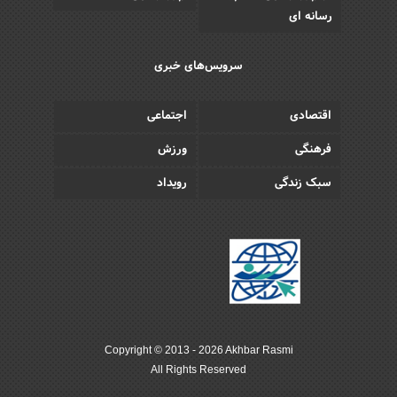
رسانه ای
سرویس‌های خبری
اقتصادی
اجتماعی
فرهنگی
ورزش
سبک زندگی
رویداد
Copyright © 2013 - 2026 Akhbar Rasmi
All Rights Reserved