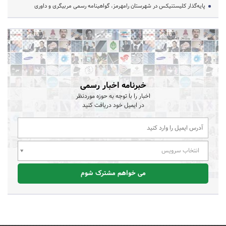
پایه‌گذار کلیستنیکس در شهرستان رامهرمز، گواهینامه رسمی مربیگری و داوری
خبرنامه اخبار رسمی
اخبار را با توجه به حوزه موردنظر
در ایمیل خود دریافت کنید
انتخاب سرویس
می خواهم مشترک شوم