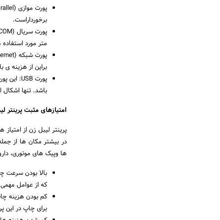
برخورداراست.
متر مورد استفاده 
براین از هزینه ی ب
پورت USB:
باشد. تنها اشکال 
امتیازهای مثبت پرینتر لی
پرینتر لیبل زن از امتیاز 
ها وپیک های موتوری، داروخ
بالا بودن سرعت چا
که از عوامل مهمی
کم بودن هزینه چاپ
برای چاپ در این پر