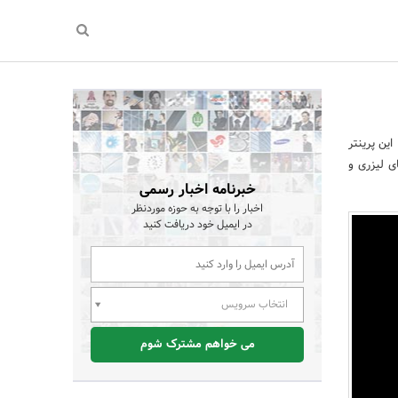
این پرینتر
ی لیزری و
خبرنامه اخبار رسمی
اخبار را با توجه به حوزه موردنظر
در ایمیل خود دریافت کنید
انتخاب سرویس
می خواهم مشترک شوم