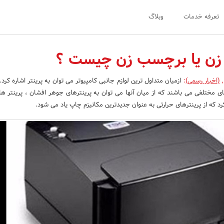
تعرفه خدمات
وبلاگ
ل زن یا برچسب زن چیست ؟
,
(اخبار رسمی)
:
ازمیان متداول ترین لوازم جانبی کامپیوتر می توان به پرینتر اشاره کرد. 
ی مختلفی می باشند که از میان آنها می توان به پرینترهای جوهر افشان ، پرینتر ها
رد که از پرینترهای حرارتی به عنوان جدیدترین مکانیزم چاپ یاد می شود.