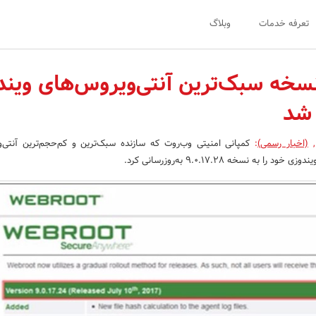
تعرفه خدمات
وبلاگ
سخه سبک‌ترین آنتی‌ویروس‌های ویند
 شد
,
(اخبار رسمی)
:
کمپانی امنیتی وب‌روت که سازنده سبک‌ترین و کم‌حجم‌ترین آنتی‌
 به نسخه 9.0.17.28 به‌روزرسانی کرد.