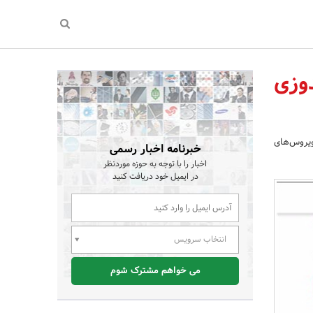
وزی
ویروس‌های
خبرنامه اخبار رسمی
اخبار را با توجه به حوزه موردنظر
در ایمیل خود دریافت کنید
انتخاب سرویس
می خواهم مشترک شوم