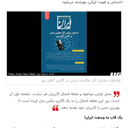
احساس و هویت ایرانی، بهره‌مند می‌شود.
بانک، بیمه و سرمایه
مسکن و ساختمان
فراخوان نمایش آثار عکاسان ایرانی در گالری آنلاین یوز
محل اولین مواجهه و نقطه اتصال کاربران هر سایت، صفحه اول آن
است. یوز این نقطه اتصال را به یک گالری عکس بدل کرده است تا
بهترین حس را کاربران خود هدیه دهد.
یک قاب به وسعت ایران!