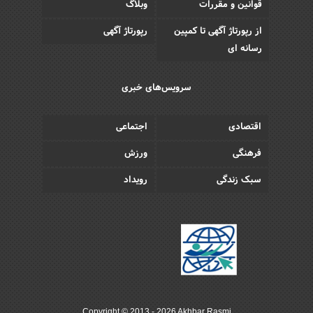
قوانین و مقررات
وبلاگ
از رپورتاژ آگهی تا کمپین
رپورتاژ آگهی
رسانه ای
سرویس‌های خبری
اقتصادی
اجتماعی
فرهنگی
ورزش
سبک زندگی
رویداد
Copyright © 2013 - 2026 Akhbar Rasmi