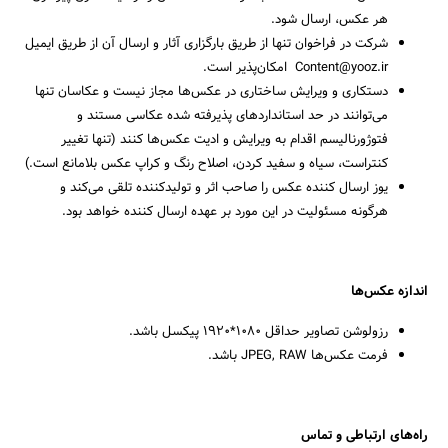
هر عکس، ارسال شود.
شرکت در فراخوان تنها از طریق بارگزاری آثار و ارسال آن‌ از طریق ایمیل
Content@yooz.ir امکان‌پذیر است.
دستکاری و ویرایش ساختاری در عکس‌ها مجاز نیست و عکاسان تنها
می‌توانند در حد استانداردهای پذیرفته شده عکاسی مستند و
فتوژورنالیسم اقدام به ویرایش و ادیت عکس‌ها کنند (تنها تغییر
کنتراست، سیاه و سفید کردن، اصلاح رنگ و کراپ عکس بلامانع است.)
یوز ارسال کننده عکس را صاحب اثر و تولیدکننده تلقی می‌کند و
هرگونه مسئولیت در این مورد بر عهده ارسال کننده خواهد بود.
اندازه عکس‌ها
رزولوشن تصاویر حداقل ۱۰۸۰*۱۹۲۰ پیکسل باشد.
فرمت عکس‌ها JPEG, RAW باشد.
راه‌های ارتباطی و تماس