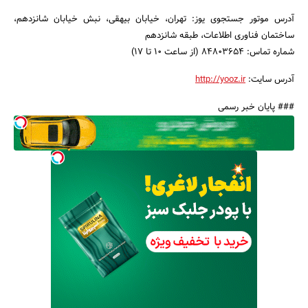
آدرس موتور جستجوی یوز: تهران، خیابان بیهقی، نبش خیابان شانزدهم،
ساختمان فناوری اطلاعات، طبقه شانزدهم
شماره تماس: ۸۴۸۰۳۶۵۴ (از ساعت ۱۰ تا ۱۷)
آدرس سایت:
http://yooz.ir
### پایان خبر رسمی