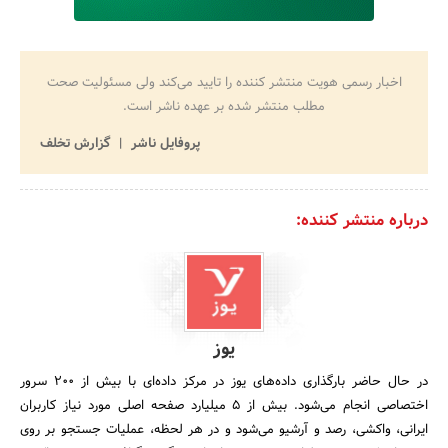
اخبار رسمی هویت منتشر کننده را تایید می‌کند ولی مسئولیت صحت
مطلب منتشر شده بر عهده ناشر است.
پروفایل ناشر
گزارش تخلف
درباره منتشر کننده:
یوز
در حال حاضر بارگذاری داده‌های یوز در مرکز داده‌ای با بیش از 200 سرور
اختصاصی انجام می‌شود. بیش از ۵ میلیارد صفحه اصلی مورد نیاز کاربران
ایرانی، واکشی، رصد و آرشیو ‌می‌شود و در هر لحظه، عملیات جستجو بر روی