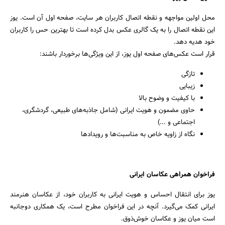
محل اولین مواجهه و نقطه اتصال کاربران هر سایت، صفحه اول آن است. یوز
این نقطه اتصال را به یک گالری عکس بدل کرده است تا بهترین حس را کاربران
خود هدیه دهد.
قرار است عکس‌های صفحه اول یوز، از این ویژگی‌ها برخوردار باشند:
تازگی
زیبایی
با کیفیت و وضوح بالا
حاوی مضمون و هویت ایرانی (شامل جاذبه‌های طبیعی، گردشگری،
اجتماعی و ...)
نگاه از زاویه خاص به مناسبت‌ها و رویداد‌ها
فراخوان همراهی عکاسان ایرانی
یوز برای انتقال احساس و هویت ایرانی به کاربران خود، از عکاسان هنرمند
ایرانی کمک می‌گیرد. آنچه در این فراخوان مطرح است، یک همکاری دوجانبه
است میان یوز و عکاسان خوش‌ذوق.