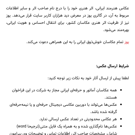
عکاس هنرمند ایرانی، اثر هنری خود را با درج نام صاحب اثر و سایر اطلاعات
مربوط به آن، در گالری یوز در معرض دید هزاران کاربر سایت قرار می‌دهد. یوز
نیز از ظرفیت اثر هنری عکاسان کشور، برای انتقال احساس و هویت ایرانی،
بهره‌مند می‌شود.
یوز
تمام عکاسان خوش‌ذوق ایرانی را به این همراهی دعوت می‌کند.
شرایط ارسال عکس:
لطفا پیش از ارسال آثار خود به نکات زیر توجه کنید:
همه عکاسان آماتور و حرفه‌ای ایرانی مجاز به شرکت در این فراخوان
هستند.
عکس‌ها می‌تواند با دوربین عکاسی دیجیتال حرفه‌ای و یا نیمه‌حرفه‌ای
گرفته شده باشد.
هر عکاس محدودیتی در تعداد عکس ارسالی ندارد.
عکس‌ها نام‌گذاری شده و به همراه یک فایل متنی(ترجیحا word)
شامل، مشخصات صاحب اثر، اطلاعات تماس و توضیحات وی پیرامون