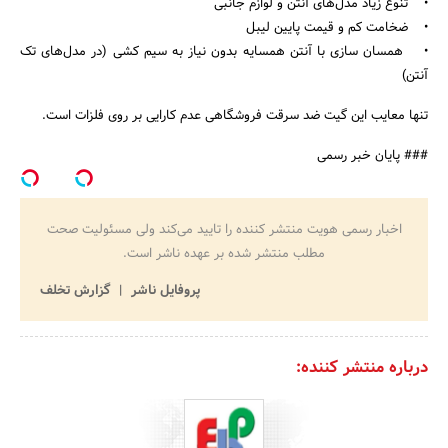
• تنوع زیاد مدل‌های آنتن و لوازم جانبی
• ضخامت کم و قیمت پایین لیبل
• همسان سازی با آنتن همسایه بدون نیاز به سیم کشی (در مدل‌های تک
آنتن)
تنها معایب این گیت ضد سرقت فروشگاهی عدم کارایی بر روی فلزات است.
### پایان خبر رسمی
اخبار رسمی هویت منتشر کننده را تایید می‌کند ولی مسئولیت صحت
مطلب منتشر شده بر عهده ناشر است.
پروفایل ناشر
گزارش تخلف
درباره منتشر کننده: