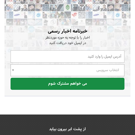
خبرنامه اخبار رسمی
اخبار را با توجه به حوزه موردنظر
در ایمیل خود دریافت کنید
انتخاب سرویس
می خواهم مشترک شوم
از پشت ابر بیرون بیاید