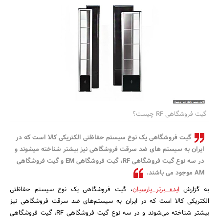
بانک، بیمه و سرمایه
مسکن و ساختمان
گیت فروشگاهی RF چیست؟
گیت فروشگاهی یک نوع سیستم حفاظتی الکتریکی کالا است که در
ایران به سیستم های ضد سرقت فروشگاهی نیز بیشتر شناخته میشوند و
در سه نوع گیت فروشگاهی RF، گیت فروشگاهی EM و گیت فروشگاهی
AM موجود می باشند.
به گزارش
ایده برتر پارسیان
، گیت فروشگاهی یک نوع سیستم حفاظتی
الکتریکی کالا است که در ایران به سیستم‌های ضد سرقت فروشگاهی نیز
بیشتر شناخته می‌شوند و در سه نوع گیت فروشگاهی RF، گیت فروشگاهی