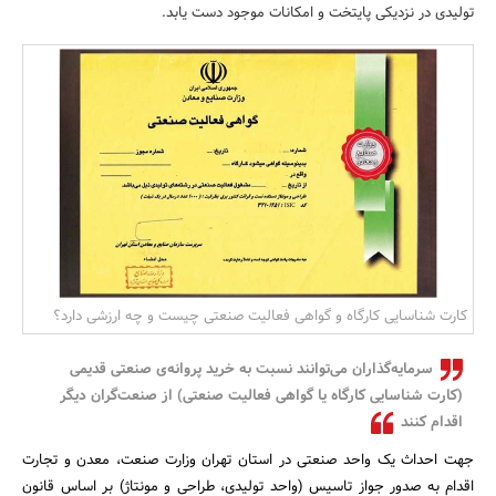
تولیدی در نزدیکی پایتخت و امکانات موجود دست یابد.
بانک، بیمه و سرمایه
مسکن و ساختمان
کارت شناسایی کارگاه و گواهی فعالیت صنعتی چیست و چه ارزشی دارد؟
سرمایه‌گذاران می‌توانند نسبت به خرید پروانه‌ی صنعتی قدیمی
(کارت شناسایی کارگاه یا گواهی فعالیت صنعتی) از صنعت‌گران دیگر
اقدام کنند
جهت احداث یک واحد صنعتی در استان تهران وزارت صنعت، معدن و تجارت
اقدام به صدور جواز تاسیس (واحد تولیدی، طراحی و مونتاژ) بر اساس قانون