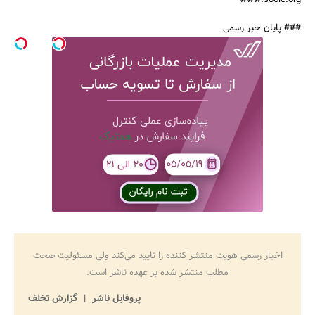
www.soole.org
### پایان خبر رسمی
اخبار رسمی هویت منتشر کننده را تایید می‌کند ولی مسئولیت صحت
مطلب منتشر شده بر عهده ناشر است.
پروفایل ناشر
گزارش تخلف