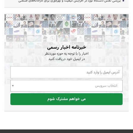
بررسی نقش دستگاه نورد در افزایش کیفیت و بهره‌وری برای کارخانه‌های صنعتی
خبرنامه اخبار رسمی
اخبار را با توجه به حوزه موردنظر
در ایمیل خود دریافت کنید
انتخاب سرویس
می خواهم مشترک شوم