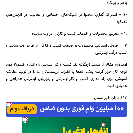
یاهو و بینگ؛
۱۰ – اشتراک گذاری محتوا در شبکه‌های اجتماعی و فعالیت در انجمن‌های
گفتگو؛
۱۱ – معرفی محصولات و خدمات کسب و کارتان در وب سایت؛
۱۲ – فروش اینترنتی محصولات و خدمات کسب و کارتان از طریق وب سایت و
کسب درآمد اینترنتی.
امیدوارم مقاله ارزشمند (چگونه یک کسب و کار اینترنتی راه اندازی کنیم؟) مورد
توجه تان قرار گرفته باشد؛ لطفا با نظرات ارزشمندتان ما را در تولید مقالات
آموزشی برای راه اندازی کسب و کار اینترنتی و بازاریابی اینترنتی همراهی و
همیاری کنید.
### پایان خبر رسمی