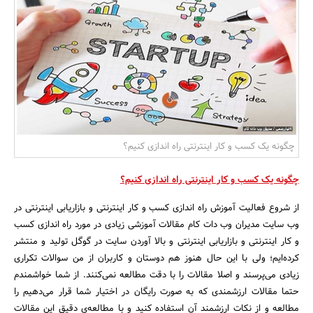
بانک، بیمه و سرمایه
مسکن و ساختمان
چگونه یک کسب و کار اینترنتی راه اندازی کنیم؟
چگونه یک کسب و کار اینترنتی راه اندازی کنیم؟
از شروع فعالیت آموزش راه اندازی کسب و کار اینترنتی و بازاریابی اینترنتی در
وب سایت مدیران وب دات کام مقالات آموزشی زیادی در مورد راه اندازی کسب
و کار اینترنتی و بازاریابی اینترنتی و بالا آوردن سایت در گوگل تولید و منتشر
کرده‌ایم؛ ولی با این حال هنوز هم دوستان و کاربران از من سوالات تکراری
زیادی می‌پرسند و اصلا مقالات را با دقت مطالعه نمی‌کنند. از شما خواشمندم
حتما مقالات ارزشمندی که به صورت رایگان در اختیار شما قرار می‌دهیم را
مطالعه و از نکات ارزشمند آن استفاده کنید و با مطالعه‌ی دقیق این مقالات