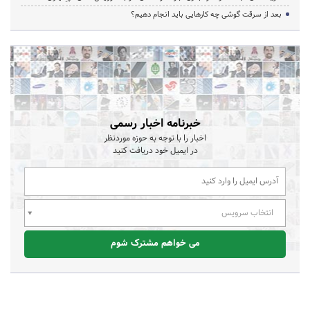
بعد از سرقت گوشی چه کارهایی باید انجام دهیم؟
خبرنامه اخبار رسمی
اخبار را با توجه به حوزه موردنظر
در ایمیل خود دریافت کنید
انتخاب سرویس
می خواهم مشترک شوم