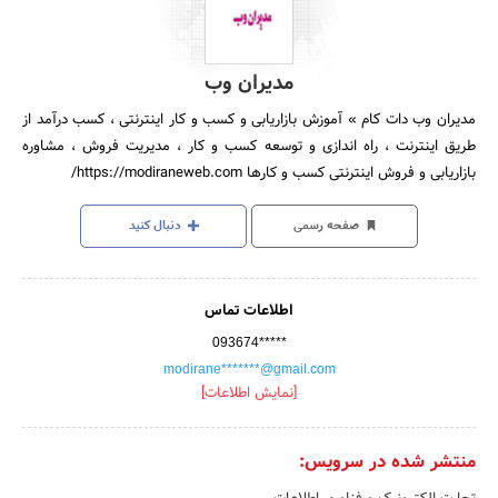
مدیران وب
مدیران وب دات کام » آموزش بازاریابی و کسب و کار اینترنتی ، کسب درآمد از
طریق اینترنت ، راه اندازی و توسعه کسب و کار ، مدیریت فروش ، مشاوره
بازاریابی و فروش اینترنتی کسب و کارها https://modiraneweb.com/
صفحه رسمی
دنبال کنید
اطلاعات تماس
093674*****
modirane*******@gmail.com
[نمایش اطلاعات]
منتشر شده در سرویس: