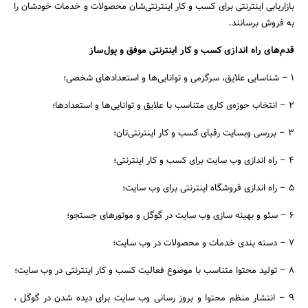
بازاریابی اینترنتی برای کسب و کار اینترنتی‌شان محصولات و خدمات خودشان را
به فروش برسانند.
قدم‌های راه اندازی کسب و کار اینترنتی موفق و پول‌ساز
۱ – شناسایی علایق، سرگرمی و توانایی‌ها و استعدادهای شخصی؛
۲ – انتخاب حوزه‌ی کاری متناسب با علایق و توانایی‌ها و استعداد‌ها؛
۳ – بررسی وبسایت رقبای کسب و کار اینترنتی‌تان؛
۴ – راه اندازی وب سایت برای کسب و کار اینترنتی؛
۵ – راه اندازی فروشگاه اینترنتی برای وب سایت؛
۶ – سئو و بهینه سازی وب سایت در گوگل و موتور‌های جستجو؛
۷ – دسته بندی خدمات و محصولات در وب سایت؛
۸ – تولید محتوا متناسب با موضوع فعالیت کسب و کار اینترنتی در وب سایت؛
۹ – انتشار منظم محتوا و بروز رسانی وب سایت برای دیده شدن در گوگل ،