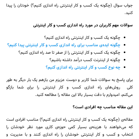
جواب سوال (چگونه یک کسب و کار اینترنتی راه اندازی کنیم؟) خودتان را پیدا
کنید.
سوالات مهم کاربران در مورد راه اندازی کسب و کار اینترنتی
چگونه یک کسب و کار اینترنتی راه اندازی کنیم؟
چگونه ایده‌ی مناسب برای راه اندازی کسب و کار اینترنتی پیدا کنیم؟
چگونه یک کسب و کار اینترنتی را از صفر تا صد راه اندازی کنیم؟
چگونه از اینترنت کسب درآمد داشته باشیم؟
چه نوع کسب و کار اینترنتی راه اندازی کنیم؟
برای پاسخ به سوالات شما کاربر و دوست عزیزم من بازهم یک بار دیگر به طور
کلی روش‌های راه اندازی کسب و کار اینترنتی را برای شما بازگو
می‌کنم، امیدوارم با دقت بسیار بالا این مقاله را مطالعه کنید.
جستجو
این مقاله مناسب چه افرادی است؟
مقاله‌ی (چگونه یک کسب و کار اینترنتی راه اندازی کنیم؟) مناسب افرادی است
که می‌خواهند با هزینه‌ی بسیار کمی حوزه‌ی کاری مورد نظر خودشان را
انتخاب و کسب و کار اینترنتی خودشان را راه اندازی کنند و با مدیریت و