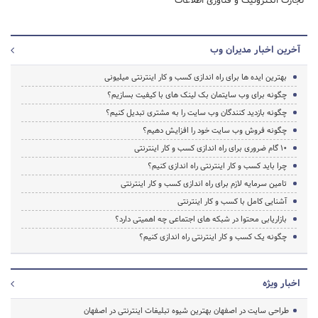
تجارت الکترونیک و فناوری اطلاعات
آخرین اخبار مدیران وب
بهترین ایده ها برای راه اندازی کسب و کار اینترنتی میلیونی
چگونه برای وب سایتمان بک لینک های با کیفیت بسازیم؟
چگونه بازدید کنندگان وب سایت را به مشتری تبدیل کنیم؟
چگونه فروش وب سایت خود را افزایش دهیم؟
۱۰ گام ضروری برای راه اندازی کسب و کار اینترنتی
چرا باید کسب و کار اینترنتی راه اندازی کنیم؟
تامین سرمایه لازم برای راه اندازی کسب و کار اینترنتی
آشنایی کامل با کسب و کار اینترنتی
بازاریابی محتوا در شبکه های اجتماعی چه اهمیتی دارد؟
چگونه یک کسب و کار اینترنتی راه اندازی کنیم؟
اخبار ویژه
طراحی سایت در اصفهان بهترین شیوه تبلیغات اینترنتی در اصفهان