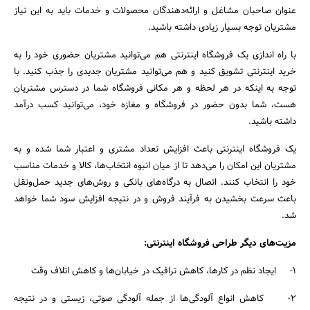
عنوان صاحبان مشاغل و ارائه‌دهندگان محصولات و خدمات باید به این نیاز
مشتریان توجه بسیار زیادی داشته باشید.
با راه اندازی یک فروشگاه اینترنتی هم می‌توانید مشتریان حضوری خود را به
خرید اینترنتی تشویق کنید و هم می‌توانید مشتریان جدیدی را جذب کنید. با
توجه به اینکه در هر لحظه و هر مکانی فروشگاه شما در دسترس مشتریان
هست، شما بدون حضور در فروشگاه و مغازه خود، می‌توانید کسب درآمد
داشته باشید.
یک فروشگاه اینترنتی باعث افزایش تعداد مشتری و اعتبار شما شده و به
مشتریان این امکان را می‌دهد تا از میان انبوه انتخاب‌ها، کالا و خدمات مناسب
خود را انتخاب کنند. اتصال به درگاه‌های بانکی و روش‌های جدید حمل‌و‌نقل
باعث سرعت بخشیدن به فرآیند فروش و در نتیجه افزایش سود شما خواهد
شد.
مزیت‌های دیگر طراحی فروشگاه اینترنتی:
1- ایجاد نظم در کارها، کاهش ترافیک در خیابان‌ها و کاهش اتلاف وقت
2- کاهش انواع آلودگی‌ها از جمله آلودگی صوتی، زیستی و در نتیجه