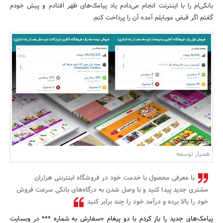
بانکی‌ام را با اینترنت انجام می‌دادم یاد پیامک‌های ظهر افتادم و پیش خودم
بانک، بیمه و سرمایه
گفتم اگر قبض موبایلم آمده آن را پرداخت کنم.
مسکن و ساختمان
همیار توسعه
با معرفی محصول یا خدمت خود در فروشگاه اینترنتی هزاران
مشتری جدید پیدا کنید و با وصل شدن به درگاه‌های بانکی سرعت فروش
خود را بالا برده و درآمد خود را چند برابر کنید
پیامک‌های جدید را باز کردم با دو پیغام «سفارش به شماره *** در وبسایت