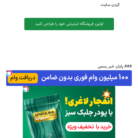
کردن سایت.
اولین فروشگاه اینترنتی خود را طراحی کنید
### پایان خبر رسمی