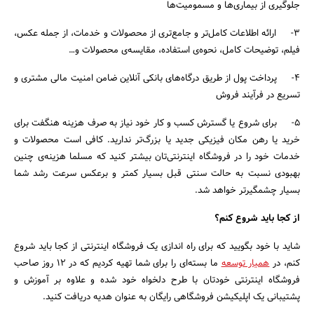
جلوگیری از بیماری‌ها و مسمومیت‌ها
3- ارائه اطلاعات کامل‌تر و جامع‌تری از محصولات و خدمات، از جمله عکس،
فیلم، توضیحات کامل، نحوه‌ی استفاده، مقایسه‌ی محصولات و…
4- پرداخت پول از طریق درگاه‌های بانکی آنلاین ضامن امنیت مالی مشتری و
تسریع در فرآیند فروش
5- برای شروع یا گسترش کسب و کار خود نیاز به صرف هزینه هنگفت برای
خرید یا رهن مکان فیزیکی جدید یا بزرگ‌تر ندارید. کافی‌ است محصولات و
خدمات خود را در فروشگاه اینترنتی‌تان بیشتر کنید که مسلما هزینه‌ی چنین
بهبودی نسبت به حالت سنتی قبل بسیار کمتر و برعکس سرعت رشد شما
بسیار چشمگیرتر خواهد شد.
از کجا باید شروع کنم؟
شاید با خود بگویید که برای راه‌ اندازی یک فروشگاه اینترنتی از کجا باید شروع
کنم، در
همیار توسعه
ما بسته‌ای را برای شما تهیه کردیم که در 12 روز صاحب
فروشگاه اینترنتی خودتان با طرح دلخواه خود شده و علاوه بر آموزش و
پشتیبانی یک اپلیکیشن فروشگاهی رایگان به عنوان هدیه دریافت کنید.