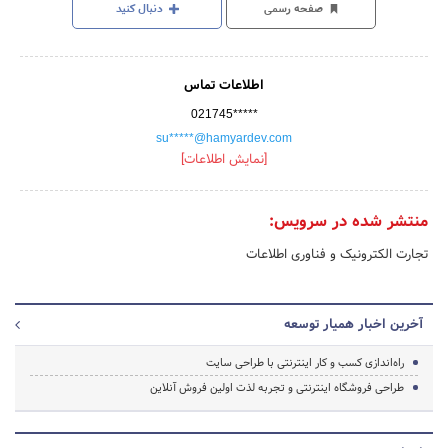
صفحه رسمی
دنبال کنید
اطلاعات تماس
021745*****
su*****@hamyardev.com
[نمایش اطلاعات]
منتشر شده در سرویس:
تجارت الکترونیک و فناوری اطلاعات
آخرین اخبار همیار توسعه
راه‌اندازی کسب‌ و کار اینترنتی با طراحی سایت
طراحی فروشگاه اینترنتی و تجربه لذت اولین فروش آنلاین