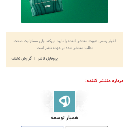
اخبار رسمی هویت منتشر کننده را تایید می‌کند ولی مسئولیت صحت
مطلب منتشر شده بر عهده ناشر است.
پروفایل ناشر
گزارش تخلف
درباره منتشر کننده:
همیار توسعه