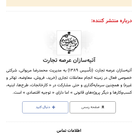
درباره منتشر کننده:
آتیه‌سازان عرصه تجارت
آتیه‌سازان عرصه تجارت (تأسیس ۱۳۸۹) به مدیریت محمدرضا مریوانی، شرکتی
خصوصی فعال در زمینه انجام معاملات تجاری (خرید، فروش، معاوضه، تهاتر و
غیره) و همچنین سرمایه‌گذاری و حتی مشارکت در « کارخانجات، طرح‌ها، ابنیه،
کسب‌وکارها و دیگر پروژه‌های قانونی » اما دارای « توجیه اقتصادی » است.
صفحه رسمی
دنبال کنید
اطلاعات تماس