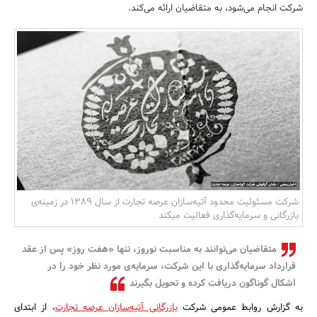
شرکت انجام می‌شود، به متقاضیان ارائه می‌کند.
بانک، بیمه و سرمایه
مسکن و ساختمان
شرکت مسئولیت محدود آتیه‌سازان عرصه تجارت از سال ۱۳۸۹ در زمینه‌ی
بازرگانی و سرمایه‌گذاری فعالیت میکند
متقاضیان می‌توانند به مناسبت نوروز، تنها «هفت روز» پس از عقد
قرارداد سرمایه‌گذاری با این شرکت، سرمایه‌ی مورد نظر خود را در
اشکال گوناگون دریافت کرده و تحویل بگیرند
به گزارش روابط‌ عمومی شرکت
بازرگانی آتیه‌سازان عرصه تجارت
، از ابتدای