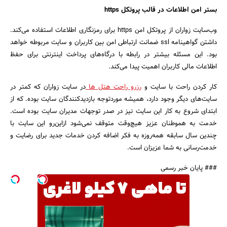
بستر امن اطلاعات در قالب پروتکل https
وب‌سایت زواران از پروتکل امن https برای رمزنگاری اطلاعات استفاده می‌کند.
داشتن گواهینامه ssl ضمانت ارتباطی امن بین کاربران و سایت مربوطه خواهد
بود. این مسئله بیشتر در رابطه با درگاه‌های پرداخت اینترنتی برای حفظ
اطلاعات مالی کاربران اهمیت پیدا می‌کند.
کار کردن راحت با سایت و
رزرو راحت هتل ها
در سایت زواران که کمتر در
سایت‌های دیگر وجود دارد، همیشه موردتوجه بازدیدکنندگان سایت بوده. که از
ابتدای شروع به کار این سایت نیز در صدر توجهات مدیران سایت بوده است.
خدمت به هموطنان عزیز هیچ‌وقت متوقف نمی‌شود ازاین‌رو این سایت با
چندین سال سابقه همه‌روزه به فکر اضافه کردن خدمات جدید برای رضایت و
خدمت‌رسانی به شما عزیزان است.
### پایان خبر رسمی