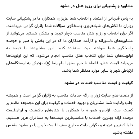
مشاوره و پشتیبانی برای رزرو هتل در مشهد
به پاس قدردانی از اعتماد و انتخاب شما عزیزان، همکاران ما در پشتیبانی سایت
زواران با تلاش‌های شبانه‌روزی پاسخگوی سؤالات شما زائران گرامی می‌باشند.
اگر برای انتخاب و رزرو هتل مناسب دچار تردید و مشکل هستید می‌توانید از
مشاوره‌های دلسوزانه و کارآمد همکاران ما که در این بخش با صبر و حوصله
پاسخگوی شما خواهند بود، استفاده کنید. این مشاوره‌ها با توجه به
اولویت‌های شما برای انتخاب هتل مناسب انجام می‌شود. که این اولویت‌ها
می‌تواند قیمت هتل، فاصله تا حرم مطهر امام رضا (ع)، نزدیکی به ایستگاه‌های
ارتباطی شهر یا سایر موارد مدنظر شما باشد.
کیفیت و قیمت مناسب خدمات در مشهد
از دغدغه‌های سایت زواران ارائه خدمات مناسب به زائران گرامی است و همیشه
جلب رضایت شما مشتریان و بهبود خدمات و کیفیت برای این مجموعه مقدم بر
کمیت است. ازاین‌رو همواره با همکاری با هتل‌های باکیفیت و ارزان‌قیمت
درصدد ارائه بهترین خدمات با مناسب‌ترین قیمت‌ها به مسافران عزیز هستیم.
تا با کمترین هزینه و نگرانی بابت مخارج سفر، اقامت خوبی را در مشهد مقدس
داشته باشید.