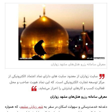
بانک، بیمه و سرمایه
مسکن و ساختمان
معرفی سامانه رزرو هتل‌های مشهد زواران
سایت زواران از معدود سایت های دارای نماد اعتماد الکترونیکی از
مرکز توسعه تجارت الکترونیکی است. که این نماد هویت صاحب و محل
فعالیت کسب و کارهای اینترنتی را احراز می‌نماید.
معرفی سامانه رزرو هتل‌های مشهد زواران
دغدغه خدمت‌رسانی و سهولت اسکان در سفر به
شهر زیارتی مشهد
، که همواره