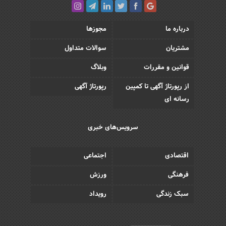
درباره ما
مجوزها
مشتریان
سوالات متداول
قوانین و مقررات
وبلاگ
از رپورتاژ آگهی تا کمپین
رپورتاژ آگهی
رسانه ای
سرویس‌های خبری
اقتصادی
اجتماعی
فرهنگی
ورزش
سبک زندگی
رویداد