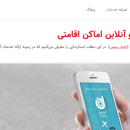
تعرفه خدمات
وبلاگ
 آنلاین اماکن اقامتی
(اخبار رسمی)
:
در این مطلب استارت‌آپی را معرفی می‌کنیم که در زمینه ارائه خدمات 