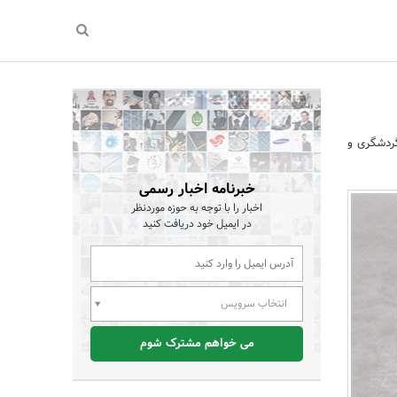
گردشگری و
خبرنامه اخبار رسمی
اخبار را با توجه به حوزه موردنظر
در ایمیل خود دریافت کنید
انتخاب سرویس
می خواهم مشترک شوم