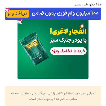
### پایان خبر رسمی
اخبار رسمی هویت منتشر کننده را تایید می‌کند ولی مسئولیت صحت
مطلب منتشر شده بر عهده ناشر است.