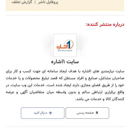
پروفایل ناشر
گزارش تخلف
درباره منتشر کننده:
سایت 1اشاره
سایت نیازمندی های 1اشاره با هدف ایجاد سامانه ای جهت کسب و کار برای
صاحبان مشاغل، صنایع و افراد مستقل که قصد تبلیغ محصولات و یا خدمات
خود را از طریق فضای مجازی دارند ایجاد شده است. خدمات این وب سایت، در
واقع برقراری ارتباطی سالم و بدون واسطه میان متقاضیان آگهی و عرضه
کنندگان کالا و خدمات می باشد.
صفحه رسمی
دنبال کنید