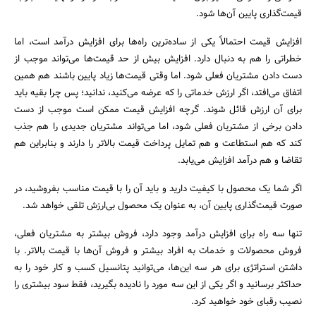
قیمت‌گذاری‌ پایین آن‌ها شود.
افزایش قیمت احتمالاً یکی از ساده‌ترین راه‌ها برای افزایش درآمد است، اما
خطراتی را هم به دنبال دارد. افزایش بیش از حد قیمت‌ها می‌تواند موجب از
دست دادن مشتریان فعلی شود. اما وقتی قیمت‌ها زیاد پایین باشند هم همین
اتفاق می‌افتد، اگر ارزش خدماتی را که عرضه می‌کنید، ندانید؛ پس چرا بقیه باید
برای آن ارزش قائل شوند. گرچه افزایش قیمت ممکن است موجب از دست
دادن برخی از مشتریان فعلی شود، اما می‌تواند مشتریان جدیدی را هم جذب
کند که هم استطاعت و هم تمایل پرداخت قیمت بالاتر را دارند و بنابراین هم
تقاضا و هم درآمد افزایش می‌یابد.
اگر شما یک محصول با کیفیت دارید و باید آن را با قیمت مناسب بفروشید، در
صورت قیمت‌گذاری پایین آن، به عنوان یک محصول بی‌ارزش تلقی خواهد شد.
تنها سه راه برای افزایش درآمد وجود دارد، فروش بیشتر به مشتریان فعلی،
فروش محصولات و خدمات به افراد بیشتر و فروش آن‌ها با قیمت بالاتر. با
داشتن استراتژی‌ برای هر سه‌ این‌ها، می‌توانید پتانسیل کسب و کار خود را به
حداکثر برسانید و اگر یکی از این سه مورد را نادیده بگیرید، فقط سود بیشتری را
نصیب رقبای خود خواهید کرد.