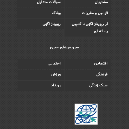
مشتریان
سوالات متداول
قوانین و مقررات
وبلاگ
از رپورتاژ آگهی تا کمپین
رپورتاژ آگهی
رسانه ای
سرویس‌های خبری
اقتصادی
اجتماعی
فرهنگی
ورزش
سبک زندگی
رویداد