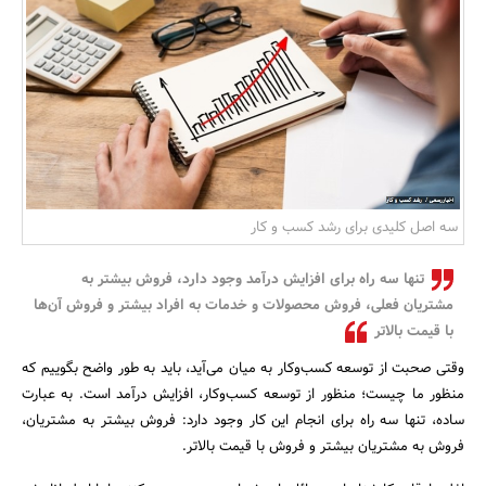
بانک، بیمه و سرمایه
مسکن و ساختمان
سه اصل کلیدی برای رشد کسب و کار
تنها سه راه برای افزایش درآمد وجود دارد، فروش بیشتر به
مشتریان فعلی، فروش محصولات و خدمات به افراد بیشتر و فروش آن‌ها
با قیمت بالاتر
وقتی صحبت از توسعه کسب‌و‌کار به میان می‌آید، باید به طور واضح بگوییم که
منظور ما چیست؛ منظور از توسعه کسب‌و‌کار، افزایش درآمد است. به عبارت
ساده‌، تنها سه راه برای انجام این کار وجود دارد: فروش بیشتر به مشتریان،
فروش به مشتریان بیشتر و فروش با قیمت بالاتر.