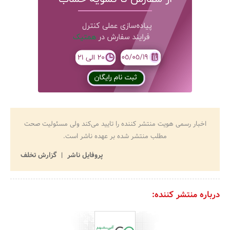
اخبار رسمی هویت منتشر کننده را تایید می‌کند ولی مسئولیت صحت
مطلب منتشر شده بر عهده ناشر است.
پروفایل ناشر
گزارش تخلف
درباره منتشر کننده: