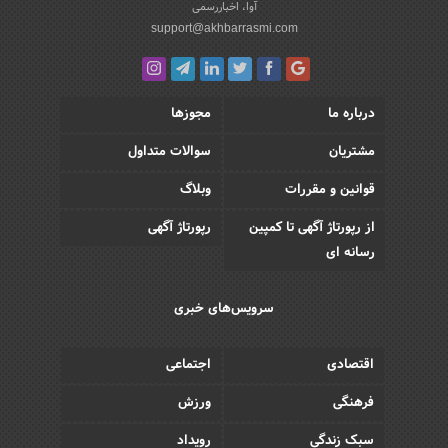
آوا، اخباررسمی
support@akhbarrasmi.com
درباره ما
مجوزها
مشتریان
سوالات متداول
قوانین و مقررات
وبلاگ
از رپورتاژ آگهی تا کمپین
رپورتاژ آگهی
رسانه ای
سرویس‌های خبری
اقتصادی
اجتماعی
فرهنگی
ورزش
سبک زندگی
رویداد