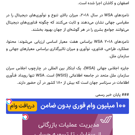
اصفهان و کاشان اجرا شده است.
نامزدهای WSA در سال 2018، میزان بالای تنوع و نوآوری‌های دیجیتال را در
مقیاسی جهانی نشان می‌دهند و ثابت می‌کنند که چگونه فناوری‌های دیجیتال
می‌توانند جوامع بشری را در هر گوشه‌ای از جهان بهبود بخشند.
نامزدهای WSA 2018 براساس هفت معیار اساسی ارزیابی می‌شوند: محتوا،
عملکرد، طراحی، فناوری، نوآوری و میزان تاثیرگذاری براساس معیارهای جهانی و
سازمان ملل.
جایزه اجلاس جهانی (WSA)، یک ابتکار بین المللی در چارچوب اجلاس سران
سازمان ملل متحد در جامعه اطلاعاتی (WSIS) است. WSA تنها رویداد فنآوری
اطلاعات در سرتاسر جهان است که بیش از 180 کشور در آن حضور دارند.
### پایان خبر رسمی