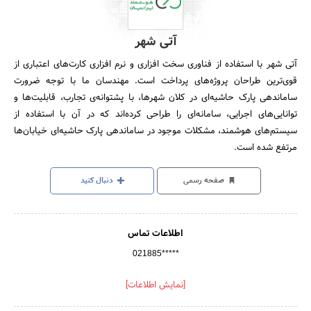
آتی شهر
آتی شهر با استفاده از فناوری سخت افزاری و نرم افزاری کارت‌های اعتباری از
قوی‌ترین طراحان پروژه‌های پرداخت است. مهندسان ما با توجه ضرورت
ساماندهی پارک حاشیه‌ای در کلان شهرها، با پشتوانه‌ی تجارب، قابلیت‌ها و
توانایی‌های اجرایی، سامانه‌ای را طراحی کرده‌اند که در آن با استفاده از
سیستم‌های هوشمند، مشکلات موجود در ساماندهی پارک حاشیه‌ای خیابان‌ها
مرتفع شده است.
صفحه رسمی
دنبال کنید
اطلاعات تماس
021885*****
[نمایش اطلاعات]