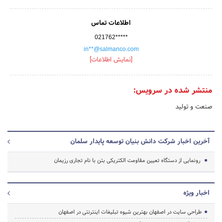
اطلاعات تماس
021762*****
in**@salmanco.com
[نمایش اطلاعات]
منتشر شده در سرویس:
صنعت و تولید
آخرین اخبار شرکت دانش بنیان توسعه پایدار سلمان
رونمایی از دستگاه تعیین مقاومت الکتریکی بتن با نام تجاری رزیمان
اخبار ویژه
طراحی سایت در اصفهان بهترین شیوه تبلیغات اینترنتی در اصفهان