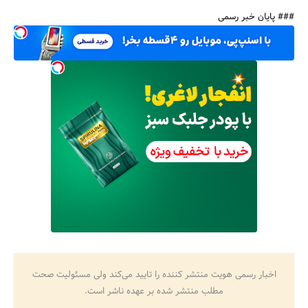
### پایان خبر رسمی
اخبار رسمی هویت منتشر کننده را تایید می‌کند ولی مسئولیت صحت
مطلب منتشر شده بر عهده ناشر است.