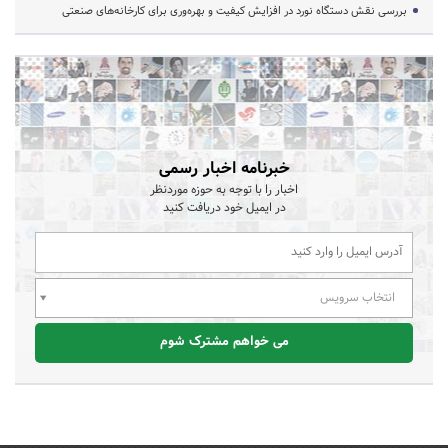
بررسی نقش دستگاه نورد در افزایش کیفیت و بهره‌وری برای کارخانه‌های صنعتی
خبرنامه اخبار رسمی
اخبار را با توجه به حوزه موردنظر
در ایمیل خود دریافت کنید
انتخاب سرویس
می خواهم مشترک شوم