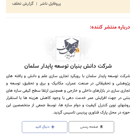
پروفایل ناشر
گزارش تخلف
درباره منتشر کننده:
شرکت دانش بنیان توسعه پایدار سلمان
شرکت توسعه پایدار سلمان با رویکرد تجاری سازی علم و دانش و یافته های
پژوهشی و تحقیقاتی در صنعت عمران، مکانیک و برق و تحقیق، توسعه و
تجاری سازی در بازارهای داخلی و خارجی و همچنین ارتقا سطح کیفی سازه های
بتنی در جهت افزایش عمر خدمت دهی با وجود کاهش هزینه ها با استقرار
روشهای نوین کنترل کیفیت و دوام سازه ها، توسط جمعی از متخصصین این
حوزه در محل پارک فناوری پردیس تاسیس گردید.
صفحه رسمی
دنبال کنید