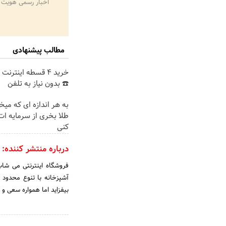
اخبار رسمی هویت 
مطالب پیشنهادی
خرید 4 قسطه اینترن
☎️ بدون نیاز به تلفن
به هر اندازه ای که میخ
طلا بخری از سرمایه ا
کنی
درباره منتشر کننده:
آشپزخانه با تنوع محدود 
بیفزاید اما همواره سعی و