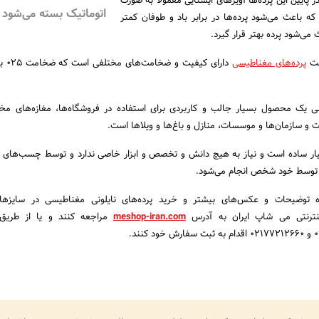
 پایین این پرده‌ها آویزهای ایستایی معمولا به صورت
اتوماتیک بسته می‌شود
ه باعث می‌شود پرده‌ها در برابر باد و طوفان کمتر
ی‌شود پرده بهتر قرار گیرد.
اخت
پرده‌های مغناطیسی
دارای کی
سی یک محصول بسیار جالب و کاربردی برای استفاده در فروشگاه‌ها، مغازه‌های مخ
ات و سازمان‌ها و موسسات، منازل و باغ‌ها و ویلاها است.
یار ساده است و نیاز به هیچ دانش و تخصص و ابزار خاصی ندارد و توسط چسب‌های 
رد توسط خود شخص انجام می‌شود.
ده توضیحات و عکس‌های بیشتر و خرید پرده‌های نایلونی مغناطیسی در سایزه
ینترنتی می شاپ ایران به آدرس
meshop-iran.com
مراجعه کنند و یا از طریق