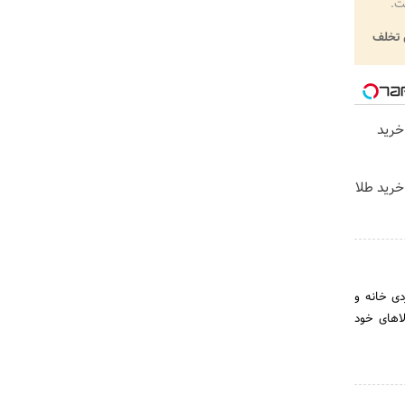
ت.
تخلف
خرید
خرید طلا
 کاربردی خانه و
لاهای خود