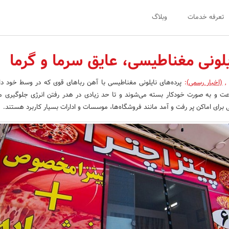
تعرفه خدمات
وبلاگ
یلونی مغناطیسی، عایق سرما و گرما
,
(اخبار رسمی)
:
پرده‌های نایلونی مغناطیسی با آهن رباهای قوی که در وسط خود دا
عت و به صورت خودکار بسته می‌شوند و تا حد زیادی در هدر رفتن انرژی جلوگیری می
 برای اماکن پر رفت و آمد مانند فروشگاه‌ها، موسسات و ادارات بسیار کاربرد هستند.