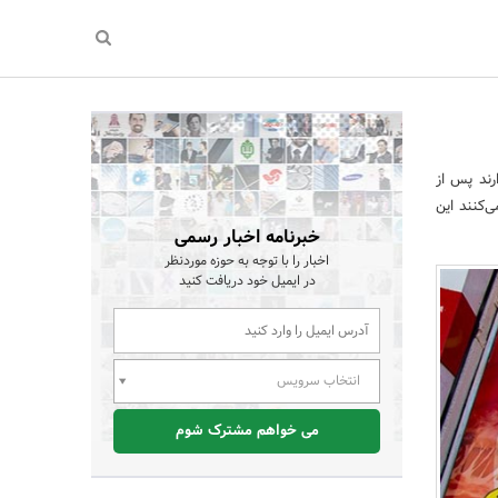
رند پس از
‌کنند این
خبرنامه اخبار رسمی
اخبار را با توجه به حوزه موردنظر
در ایمیل خود دریافت کنید
انتخاب سرویس
می خواهم مشترک شوم