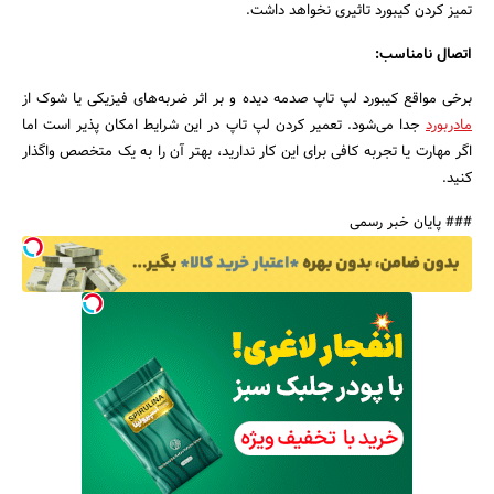
تمیز کردن کیبورد تاثیری نخواهد داشت.
اتصال نامناسب:
برخی مواقع کیبورد لپ تاپ صدمه دیده و بر اثر ضربه‌های فیزیکی یا شوک از
مادربورد
جدا می‌شود. تعمیر کردن لپ تاپ در این شرایط امکان پذیر است اما
اگر مهارت یا تجربه کافی برای این کار ندارید، بهتر آن را به یک متخصص واگذار
کنید.
### پایان خبر رسمی