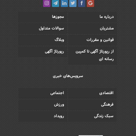
درباره ما
مجوزها
مشتریان
سوالات متداول
قوانین و مقررات
وبلاگ
از رپورتاژ آگهی تا کمپین
رپورتاژ آگهی
رسانه ای
سرویس‌های خبری
اقتصادی
اجتماعی
فرهنگی
ورزش
سبک زندگی
رویداد