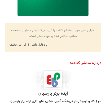
اخبار رسمی هویت منتشر کننده را تایید می‌کند ولی مسئولیت صحت
مطلب منتشر شده بر عهده ناشر است.
پروفایل ناشر
گزارش تخلف
درباره منتشر کننده:
ایده برتر پارسیان
انواع کالای دیجیتال در فروشگاه آنلاین ماشین های اداری ایده برتر پارسیان