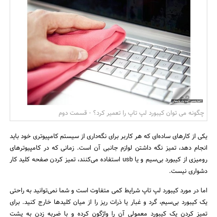
بانک، بیمه و سرمایه
مسکن و ساختمان
چگونه می توان کیبورد لپ تاپ را تعمیر کرد؟ - قسمت دوم
یکی از کارهای ساده‌ای که هر کاربر برای نگه‌داری از سیستم کامپیوتری خود باید
انجام دهد، تمیز نگه داشتن لوازم جانبی آن است. زمانی که در کامپیوترهای
رومیزی از کیبورد بی‌سیم و یا usb استفاده می‌کنند، تمیز کردن صفحه کلید کار
دشواری نیست.
اما در مورد کیبورد لپ تاپ شرایط کمی متفاوت است و شما نمی‌توانید به راحتی
یک کیبورد بی‌سیم، گرد و غبار یا ذرات ریز را از میان کلیدها خارج کنید. برای
تمیز کردن یک کیبورد معمولی آن را واژگون کرده و با ضربه زدن به پشت