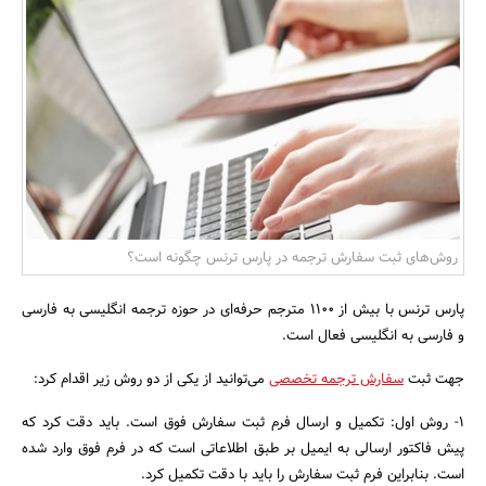
بانک، بیمه و سرمایه
مسکن و ساختمان
روش‌های ثبت سفارش ترجمه در پارس ترنس چگونه است؟
پارس ترنس با بیش از 1100 مترجم حرفه‌ای در حوزه ترجمه انگلیسی به فارسی
و فارسی به انگلیسی فعال است.
جهت ثبت
سفارش ترجمه تخصصی
می‌توانید از یکی از دو روش زیر اقدام کرد:
۱- روش اول: تکمیل و ارسال فرم ثبت سفارش فوق است. باید دقت کرد که
پیش فاکتور ارسالی به ایمیل بر طبق اطلاعاتی است که در فرم فوق وارد شده
است. بنابراین فرم ثبت سفارش را باید با دقت تکمیل کرد.