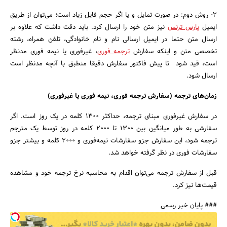
۲- روش دوم: در صورت تمایل و یا اگر حجم فایل زیاد است؛ می‌توان از طریق
ایمیل
پارس ترنس
نیز متن خود را ارسال کرد. باید دقت داشت که علاوه بر
ارسال متن حتما در ایمیل ارسالی نام و نام خانوادگی، تلفن همراه، رشته
تخصصی متن و اینکه سفارش
ترجمه فوری
، غیرفوری یا نیمه فوری مدنظر
است، قید شود تا پیش فاکتور سفارش دقیقا منطبق با آنچه مدنظر است
جستجو
ارسال شود.
زمان‌های ترجمه (سفارش ترجمه فوری، نیمه فوری یا غیرفوری)
در سفارش غیرفوری مبنای ترجمه، حداکثر ۱۳۰۰ کلمه در یک روز است. اگر
سفارشی به طور میانگین بین ۱۳۰۰ تا ۲۰۰۰ کلمه در روز توسط یک مترجم
ترجمه شود، این سفارش جزو سفارشات نیمه‌فوری و ۲۰۰۰ کلمه و بیشتر جزو
سفارشات فوری در نظر گرفته خواهد شد.
قبل از سفارش ترجمه می‌توان اقدام به محاسبه نرخ ترجمه خود و مشاهده
قیمت‌ها نیز کرد.
### پایان خبر رسمی