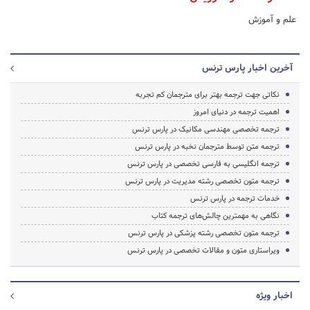
علم و آموزش
آخرین اخبار پارس ترنس
نکاتی جهت ترجمه بهتر برای مترجمان کم تجربه
اهمیت ترجمه در دنیای امروز
ترجمه تخصصی مهندسی مکانیک در پارس ترنس
ترجمه متن توسط مترجمان نخبه در پارس ترنس
ترجمه انگلیسی به فارسی تخصصی در پارس ترنس
ترجمه متون تخصصی رشته مدیریت در پارس ترنس
خدمات ترجمه در پارس ترنس
نگاهی به مهمترین چالش‌های ترجمه کتاب
ترجمه متون تخصصی رشته پزشکی در پارس ترنس
ویراستاری متون و مقالات تخصصی در پارس ترنس
اخبار ویژه