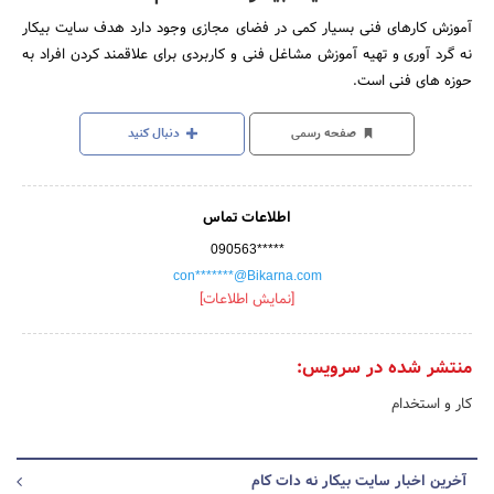
آموزش کارهای فنی بسیار کمی در فضای مجازی وجود دارد هدف سایت بیکار
نه گرد آوری و تهیه آموزش مشاغل فنی و کاربردی برای علاقمند کردن افراد به
حوزه های فنی است.
صفحه رسمی
دنبال کنید
اطلاعات تماس
090563*****
con*******@Bikarna.com
[نمایش اطلاعات]
منتشر شده در سرویس:
کار و استخدام
آخرین اخبار سایت بیکار نه دات کام