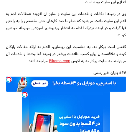
اندازی این سایت بوده است.
وی در زمینه امکانات و خدمات این سایت و تمایز آن افزود: «مقالات قدم به
قدم این سایت باعث می‌شود که صفر تا صد کارهای حتی تخصصی را به راحتی
جستجو
فرا گرفت و در آینده نزدیک اقدام به انتشار ویدیوهای آموزشی مربوطه خواهیم
کرد.»
گفتنی است بیکار نه، به مناسبت این رونمایی، اقدام به ارائه مقالات رایگان
کرده و علاقه‌مندان برای کسب اطلاعات بیشتر در زمینه فعالیت‌ها و خدمات آن
می‌توانند به سایت بیکار نه به آدرس
Bikarna.com
مراجعه کنند.
### پایان خبر رسمی