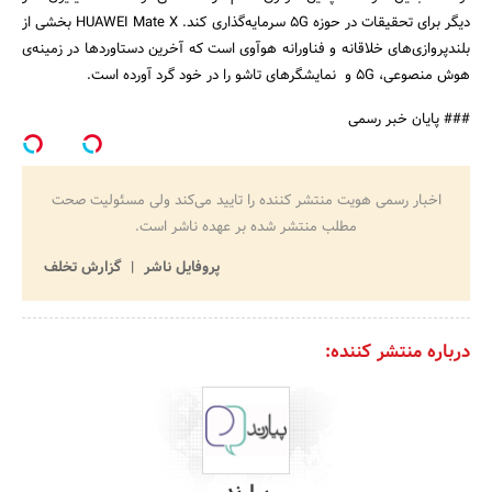
دیگر برای تحقیقات در حوزه 5G سرمایه‌گذاری کند. HUAWEI Mate X بخشی از
بلندپروازی‌های خلاقانه و فناورانه هوآوی است که آخرین دستاوردها در زمینه‌ی
هوش منصوعی، 5G و نمایشگرهای تاشو را در خود گرد آورده است.
### پایان خبر رسمی
اخبار رسمی هویت منتشر کننده را تایید می‌کند ولی مسئولیت صحت
مطلب منتشر شده بر عهده ناشر است.
پروفایل ناشر
گزارش تخلف
درباره منتشر کننده: