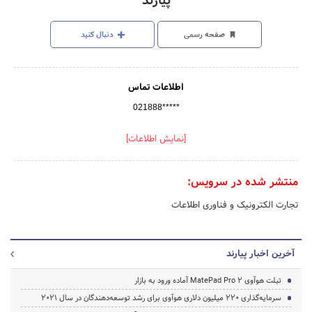
پیارند
صفحه رسمی
دنبال کنید
اطلاعات تماس
021888*****
[نمایش اطلاعات]
منتشر شده در سرویس:
تجارت الکترونیک و فناوری اطلاعات
آخرین اخبار پیارند
تبلت هوآوی MatePad Pro 2 آماده ورود به بازار
سرمایه‌گذاری 220 میلیون دلاری هوآوی برای رشد توسعه‌دهندگان در سال 2021