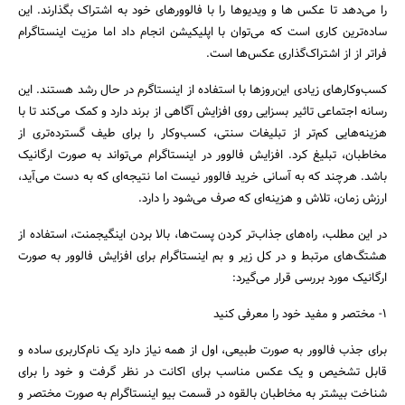
را می‌دهد تا عکس ‌ها و ویدیوها را با فالوورهای خود به اشتراک بگذارند. این
ساده‌ترین کاری است که می‌توان با اپلیکیشن انجام داد اما مزیت اینستاگرام
فراتر از از اشتراک‌گذاری عکس‌‌ها است.
کسب‌وکارهای زیادی این‌روزها با استفاده از اینستاگرم در حال رشد هستند. این
رسانه اجتماعی تاثیر بسزایی روی افزایش آگاهی از برند دارد و کمک می‌کند تا با
هزینه‌هایی کم‌تر از تبلیغات سنتی، کسب‌وکار را برای طیف گسترده‌تری از
مخاطبان، تبلیغ کرد. افزایش فالوور در اینستاگرام می‌تواند به صورت ارگانیک
باشد. هرچند که به آسانی خرید فالوور نیست اما نتیجه‌ای که به دست می‌آید،
ارزش زمان، تلاش و هزینه‌ای که صرف می‌شود را دارد.
در این مطلب، راه‌های جذاب‌تر کردن پست‌ها، بالا بردن اینگیجمنت، استفاده از
هشتگ‌های مرتبط و در کل زیر و بم اینستاگرام برای افزایش فالوور به صورت
ارگانیک مورد بررسی قرار می‌گیرد:
1- مختصر و مفید خود را معرفی کنید
برای جذب فالوور به صورت طبیعی، اول از همه نیاز دارد یک نام‌کاربری ساده و
قابل تشخیص و یک عکس مناسب برای اکانت‌ در نظر گرفت و خود را برای
شناخت بیشتر به مخاطبان بالقوه در قسمت بیو اینستاگرام به صورت مختصر و