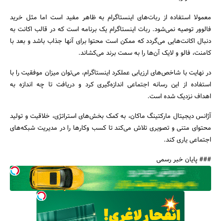
معمولا استفاده از ربات‌های اینستاگرام به ظاهر مفید است اما مثل خرید
فالوور توصیه نمی‌شود. ربات اینستاگرام یک برنامه است که در قالب اکانت به
دنبال اکانت‌هایی می‌گردد که ممکن است محتوا برای آنها جذاب باشد و بعد با
کامنت، فالو و لایک آن‌ها را به سمت برند می‌کشاند.
در نهایت با شاخص‌های ارزیابی عملکرد اینستاگرام، می‌توان میزان موفقیت‌ را با
استفاده از این رسانه اجتماعی اندازه‌گیری کرد و دریافت تا چه اندازه به
اهداف‌ نزدیک شده است.
آژانس دیجیتال مارکتینگ ماکان، به کمک بخش‌های استراتژی، خلاقیت و تولید
محتوای متنی و تصویری تلاش می‌کند تا کسب وکارها را در مدیریت شبکه‌های
اجتماعی‌ یاری کند.
### پایان خبر رسمی