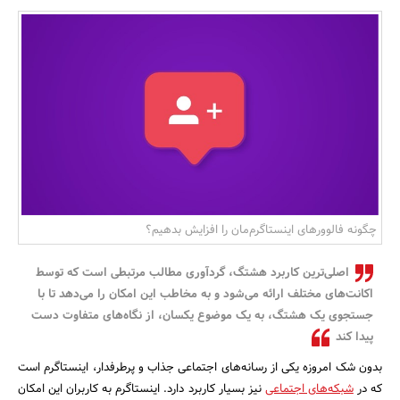
بانک، بیمه و سرمایه
مسکن و ساختمان
چگونه فالوورهای‌ اینستاگرم‌مان را افزایش بدهیم؟
اصلی‌ترین کاربرد هشتگ، گردآوری مطالب مرتبطی است که توسط
اکانت‌های مختلف ارائه می‌شود و به مخاطب این امکان را می‌دهد تا با
جستجوی یک هشتگ، به یک موضوع یکسان، از نگاه‌های متفاوت دست
پیدا کند
بدون ‌شک امروزه یکی از رسانه‌های اجتماعی جذاب و پرطرفدار، اینستاگرم است
که در
شبکه‌های اجتماعی
نیز بسیار کاربرد دارد. اینستاگرم به کاربران این امکان