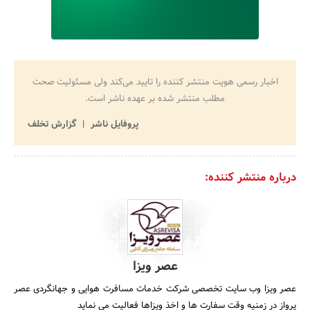
اخبار رسمی هویت منتشر کننده را تایید می‌کند ولی مسئولیت صحت
مطلب منتشر شده بر عهده ناشر است.
پروفایل ناشر
گزارش تخلف
درباره منتشر کننده:
عصر ویزا
عصر ویزا وب سایت تخصصی شرکت خدمات مسافرت هوایی و جهانگردی عصر
پرواز در زمنیه وقت سفارت ها و اخذ ویزاها فعالیت می نماید