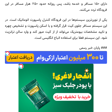
دارای 150 مسافر و خدمه باشد، پس روزانه حدود 250 هزار مسافر در این
فرودگاه تردد می‌کنند.
یکی از نوین‌ترین سیستم‌ها در این فرودگاه کنترل پاسپورت اتوماتیک است. در
این سیستم مسافر جلوی کیت قرار گرفته و با اسکن پاسپورت و تشخیص چهره
و تایید مشخصات بیومتریک می‌تواند از از کیت عبور کند و وارد سالن ترانزیت
شود. این سیستم فعلا برای استفاده اتباع انگلیسی است.
### پایان خبر رسمی