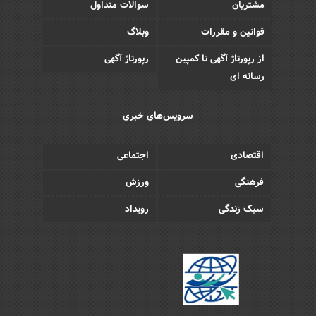
مشتریان
سوالات متداول
قوانین و مقررات
وبلاگ
از رپورتاژ آگهی تا کمپین
رپورتاژ آگهی
رسانه ای
سرویس‌های خبری
اقتصادی
اجتماعی
فرهنگی
ورزش
سبک زندگی
رویداد