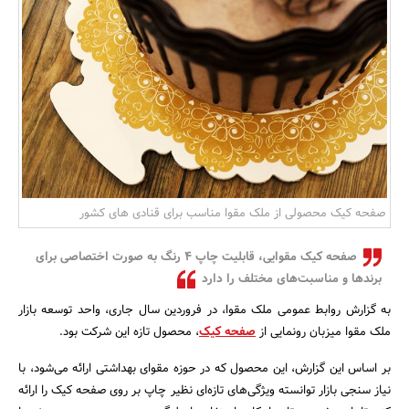
بانک، بیمه و سرمایه
مسکن و ساختمان
صفحه کیک محصولی از ملک مقوا مناسب برای قنادی های کشور
صفحه کیک مقوایی، قابلیت چاپ 4 رنگ به صورت اختصاصی برای
برندها و مناسبت‌های مختلف را دارد
به گزارش روابط عمومی ملک مقوا، در فروردین سال جاری، واحد توسعه بازار
ملک مقوا میزبان رونمایی از
صفحه کیک
، محصول تازه این شرکت بود.
بر اساس این گزارش، این محصول که در حوزه مقوای بهداشتی ارائه می‌شود، با
نیاز سنجی بازار توانسته ویژگی‌های تازه‌ای نظیر چاپ بر روی صفحه کیک را ارائه