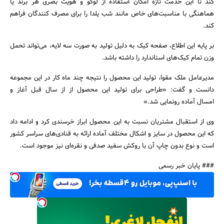
کند تا این خدمت تازه امکان استفاده از لوگو و هویت بصری هر برند یا
هماهنگی با مناسبت‌های خاص مانند شب یلدا را برای مصرف کنندگان فراهم
کند.
بر پایه این اطلاع، صفحه کیک به دلیل تولید به صورت سه لایه، می‌تواند تحمل
جستجو
وزن تمام کیک‌های استاندارد را داشته باشد.
مدیرعامل ملک مقوا، تولید این محصول را نتیجه چند ماه کار در این مجموعه
دانست و گفت: «طراحی برای تولید این محصول از از سال قبل آغاز و
امسال آماده رونمایی شد.»
وی از استقبال مشتریان نسبت به این محصول ابراز خرسندی کرد و ادامه داد
که این محصول در سایز و اشکال مختلف آماده ارائه به قنادی‌های سراسر کشور
است و نوع بدون چاپ آن با روکش سفید صدفی و نقره‌ای نیز موجود است.
### پایان خبر رسمی