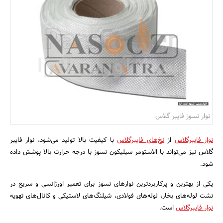
بانک، بیمه و سرمایه
مسکن و ساختمان
نوار نسوز فایبر گلاس
نوار فایبرگلاس
از
نخ‌های فایبرگلاس
با کیفیت بالا تولید می‌شود، نوار فایبر
گلاس نیز می‌تواند با الاستومر سیلیکون نسوز با درجه حرارت بالا پوشش داده
شود.
یکی از بهترین و پرکاربردترین نوارهای نسوز برای تعمیر اورژانسی و سریع در
نشت لوله‌های بخار، لوله‌های فولادی، شیلنگ‌های لاستیکی و کانال‌های تهویه
نوار فایبرگلاس
است.