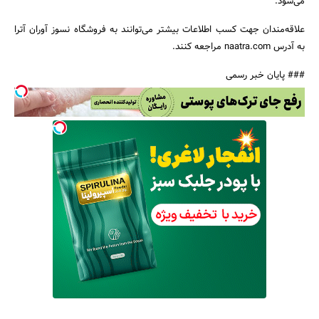
می‌شود.
علاقه‌مندان جهت کسب اطلاعات بیشتر می‌توانند به فروشگاه نسوز آوران آترا
به آدرس naatra.com مراجعه کنند.
### پایان خبر رسمی