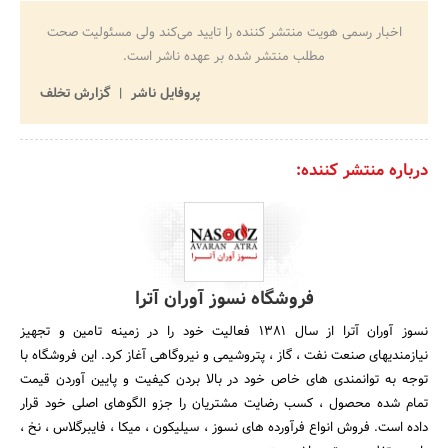
اخبار رسمی هویت منتشر کننده را تایید می‌کند ولی مسئولیت صحت
مطلب منتشر شده بر عهده ناشر است.
پروفایل ناشر
گزارش تخلف
درباره منتشر کننده:
فروشگاه نسوز آوران آترا
نسوز آوران آترا از سال ۱۳۸۱ فعالیت خود را در زمینه تامین و تجهیز
نیازمندیهای صنعت نفت ، گاز ، پتروشیمی و نیروگاهی آغاز کرد. این فروشگاه با
توجه به توانمندی های خاص خود در بالا بردن کیفیت و پایین آوردن قیمت
تمام شده محصول ، کسب رضایت مشتریان را جزو الگوهای اصلی خود قرار
داده است. فروش انواع فرآورده های نسوز ، سیلیکون ، میکا ، فایبرگلاس ، نخ ،