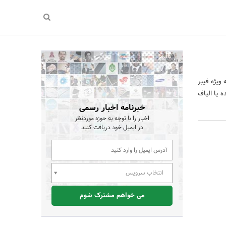
ویژه فیبر
 یا الیاف
خبرنامه اخبار رسمی
اخبار را با توجه به حوزه موردنظر
در ایمیل خود دریافت کنید
انتخاب سرویس
می خواهم مشترک شوم