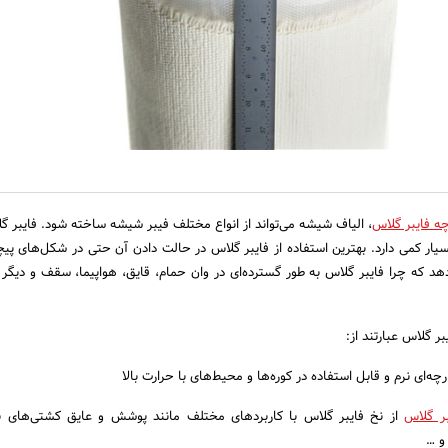
چه فایبر گلاس
، الیاف شیشه می‌تواند از انواع مختلف فیبر شیشه ساخته شود. فایبر 
یار کمی دارد. بهترین استفاده از فایبر گلاس در حالت دادن آن حتی در شکل‌های پی
دهد که چرا فایبر گلاس به طور گسترده‌ای در وان حمام، قایق، هواپیما، سقف و دیگر ب
ر گلاس عبارتند از:
چه‌ای نرم و قابل استفاده در کوره‌ها و محیط‌های با حرارت بالا
بر گلاس
از نخ فایبر گلاس با کاربردهای مختلف مانند پوشش و عایق کشتی‌های با
 و …