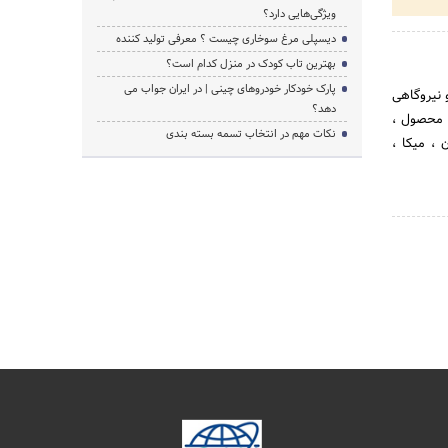
ویژگی‌هایی دارد؟
دیسپلی مرغ سوخاری چیست ؟ معرفی تولید کننده
بهترین تاب کودک در منزل کدام است؟
پارک خودکار خودروهای چینی | در ایران جواب می
ی و نیروگاهی
دهد؟
ه محصول ،
نکات مهم در انتخاب تسمه بسته بندی
 ، میکا ،