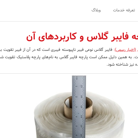
تعرفه خدمات
وبلاگ
 فایبر گلاس و کاربردهای آن
(اخبار رسمی)
:
فایبر گلاس نوعی فیبر ناپیوسته فیبری است که در آن از فیبر تقویت به 
. به همین دلیل ممکن است پارچه فایبر گلاس به نام‌های پارچه پلاستیک تقویت شده
 نیز شناخته شود.