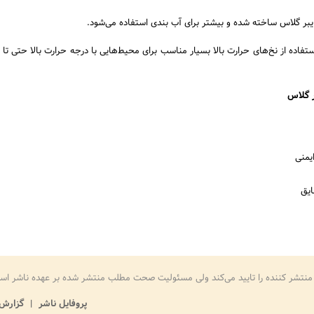
ایبر گلاس ساخته شده و بیشتر برای آب بندی استفاده می‌شود.
ر گلاس
ایمنی
یق
منتشر کننده را تایید می‌کند ولی مسئولیت صحت مطلب منتشر شده بر عهده ناشر اس
پروفایل ناشر
گزارش 