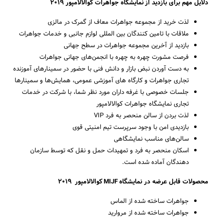
دلایل مهم برای بازدید از نمایشگاه جواهرات کوالالامپور 2019
لذت خرید از مجموعه جواهرات معاف از گمرک در مالزی
ملاقات با تامین کنندگان بین المللی لوازم جانبی و خدمات جواهرات
بازدید از آخرین مجموعه جواهرات در سطح جهانی
فرصت مشورت چهره به چهره با انجمن‌های جهانی جواهرات
به دست آوردن نبض بازار و دانش فنی با حضور در سمینارهای آموزنده
تجاری جواهرات و کارگاه های آموزشی عمومی، همایش‌ها و سمینارها
جلسات خصوصی با غرفه داران مورد نظر شما، با شرکت در خدمات
تجاری نمایشگاه جواهرات کوالالامپور
لذت بردن از سالن منحصر به فرد VIP
بازدیدی امن با وجود سرپرست تیم امنیتی قوی
سالن‌های مناسب نمایشگاهی
اسکان منحصر به فرد و تمهیدات حمل و نقل که توسط سازمان
دهندگان آماده شده است.
محصولات قابل عرضه در نمایشگاه MIJF کوالالامپور 2019
جواهرات ساخته شده از الماس
جواهرات ساخته شده از مروارید