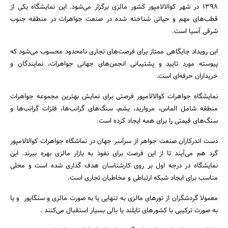
1398 در شهر کوالالامپور کشور مالزی برگزار می‌شود. این نمایشگاه یکی از
قطب‌های مهم و حیاتی شناخته شده در صنعت جواهرات در منطقه جنوب
شرقی آسیا است.
این رویداد جایگاهی ممتاز برای فرصت‌های تجاری نامحدود محسوب می‌شود که
پیوسته مورد تایید و پشتیبانی انجمن‌های جهانی جواهرات، نمایندگان و
خریداران حرفه‌ای است.
نمایشگاه جواهرات کوالالامپور فرصتی برای نمایش بهترین مجموعه جواهرات
منطقه شامل الماس، مروارید، یشم، سنگ‌های گرانب‌ها، فلزات گرانب‌ها و
سنگ‌های قیمتی را برای همه ایجاد کرده است.
دست اندرکاران صنعت جواهر از سراسر جهان در نماشگاه جواهرات کوالالامپور
گرد هم می‌آیند تا از این فرصت برای نفوذ به بازار مالزی بهره ببرند. این
نمایشگاه در درجه اول بر روی کارشناسان هدف گذاری شده است و محلی
جستجو
مناسب برای ایجاد شبکه ارتباطی و مخاطبان تجاری است.
معمولا گردشگران از تورهای مالزی به تنهایی یا به صورت مالزی و سنگاپور و یا
به صورت ترکیبی با کشورهای تایلند یا بالی بسیار استقبال می‌کنند .