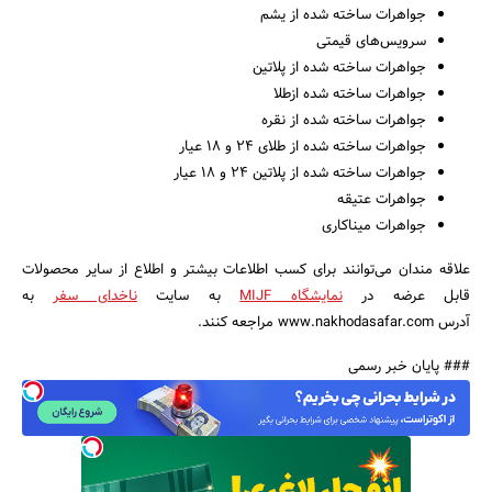
جواهرات ساخته شده از یشم
سرویس‌های قیمتی
جواهرات ساخته شده از پلاتین
جواهرات ساخته شده ازطلا
جواهرات ساخته شده از نقره
جواهرات ساخته شده از طلای 24 و 18 عیار
جواهرات ساخته شده از پلاتین 24 و 18 عیار
جواهرات عتیقه
جواهرات میناکاری
علاقه مندان می‌توانند برای کسب اطلاعات بیشتر و اطلاع از سایر محصولات
قابل عرضه در
نمایشگاه MIJF
به سایت
ناخدای سفر
به
آدرس www.nakhodasafar.com مراجعه کنند.
### پایان خبر رسمی