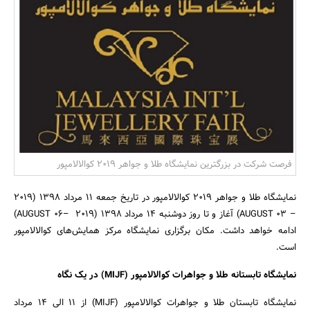
بانک، بیمه و سرمایه
مسکن و ساختمان
فرصت شرکت در بزرگترین نمایشگاه طلا و جواهر 2019 کوالالامپور
نمایشگاه طلا و جواهر 2019 کوالالامپور در تاریخ جمعه 11 مرداد 1398 (2019
– 03 AUGUST) آغاز و تا روز دوشنبه 14 مرداد 1398 (2019 –06 AUGUST)
ادامه خواهد داشت. مکان برگزاری نمایشگاه مرکز همایش‌های کوالالامپور
است.
نمایشگاه تابستانه طلا و جواهرات کوالالامپور (MIJF) در یک نگاه
نمایشگاه تابستان طلا و جواهرات کوالالامپور (MIJF) از 11 الی 14 مرداد